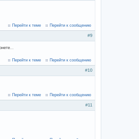
Перейти к теме
Перейти к сообщению
#9
нете...
Перейти к теме
Перейти к сообщению
#10
Перейти к теме
Перейти к сообщению
#11