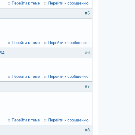
Перейти к теме
Перейти к сообщению
#5
Перейти к теме
Перейти к сообщению
#6
:54
Перейти к теме
Перейти к сообщению
#7
Перейти к теме
Перейти к сообщению
#8