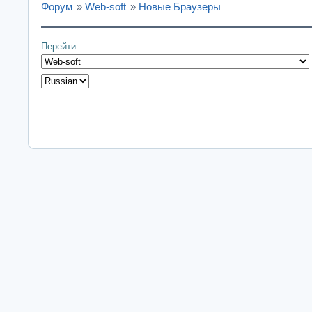
Форум
»
Web-soft
»
Новые Браузеры
Перейти