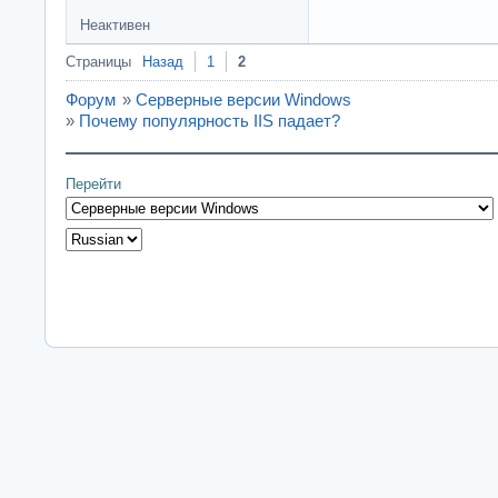
Неактивен
Страницы
Назад
1
2
Форум
»
Серверные версии Windows
»
Почему популярность IIS падает?
Перейти