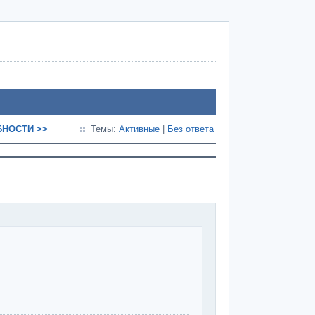
НОСТИ >>
Темы:
Активные
|
Без ответа