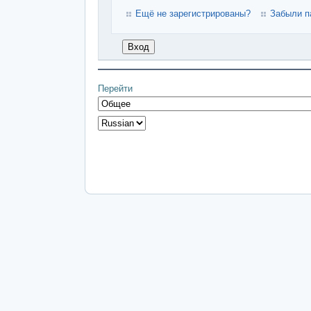
Ещё не зарегистрированы?
Забыли п
Перейти