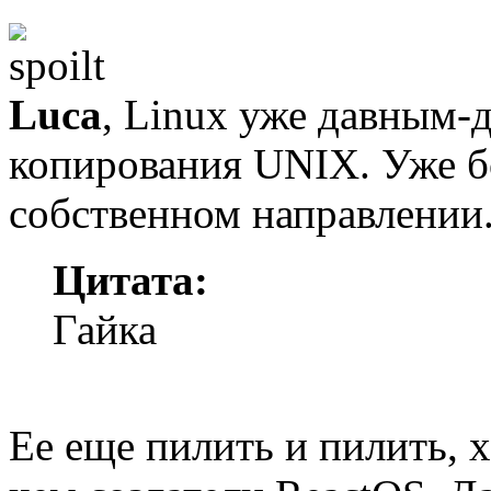
Luca
, Linux уже давным-
копирования UNIX. Уже бо
собственном направлении
Цитата:
Гайка
Ее еще пилить и пилить, х