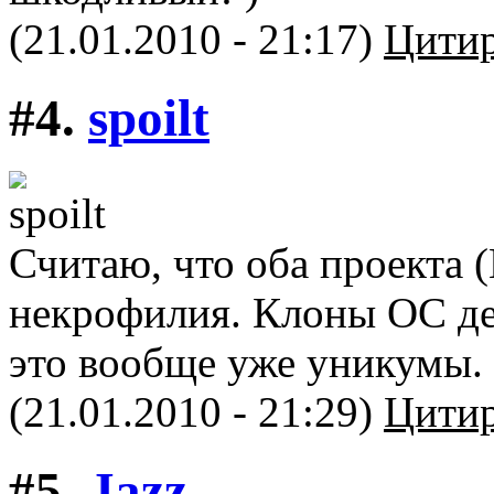
(21.01.2010 - 21:17)
Цитир
#4.
spoilt
Считаю, что оба проекта 
некрофилия. Клоны ОС дес
это вообще уже уникумы.
(21.01.2010 - 21:29)
Цитир
#5.
Jazz