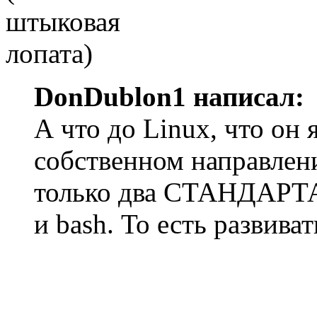
DonDublon1 написал:
А что до Linux, что он 
собственном направлени
только два СТАНДАРТА 
и bash. То есть развиват