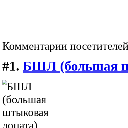
Комментарии посетителе
#1.
БШЛ (большая ш