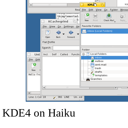
KDE4 on Haiku