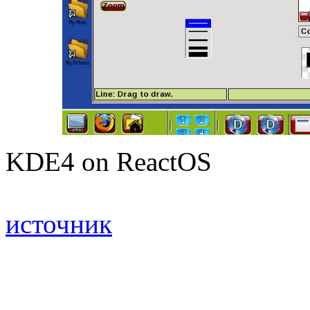
KDE4 on ReactOS
источник