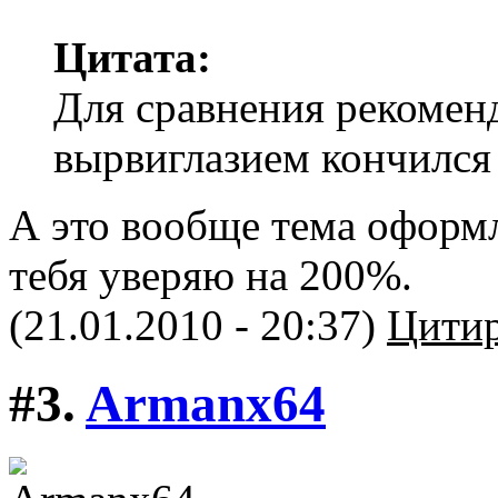
Цитата:
Для сравнения рекомен
вырвиглазием кончился
А это вообще тема оформл
тебя уверяю на 200%.
(21.01.2010 - 20:37)
Цитир
#3.
Armanx64