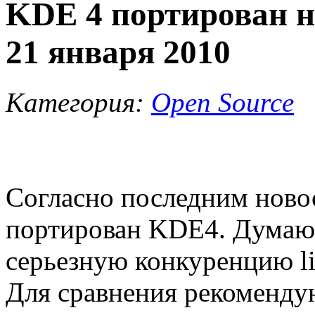
KDE 4 портирован на
21 января 2010
Категория:
Open Source
Согласно последним новос
портирован KDE4. Думаю 
серьезную конкуренцию li
Для сравнения рекоменд