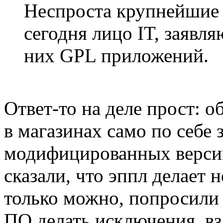
Неспроста крупнейшие
сегодня лицо IT, заявля
них GPL приложений.
Ответ-то на деле прост:
в магазинах само по себе 
модифицированных верси
сказали, что эппл делает 
только можно, попросили
ПО делать исключения, вз