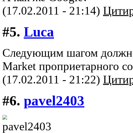
(17.02.2011 - 21:14)
Цитир
#5.
Luca
Следующим шагом должно 
Market проприетарного со
(17.02.2011 - 21:22)
Цитир
#6.
pavel2403