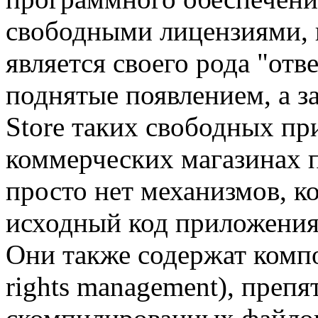
свободными лицензиями, 
является своего рода "отв
поднятые появлением, а з
Store таких свободных пр
коммерческих магазинах п
просто нет механизмов, к
исходный код приложения
Они также содержат комп
rights management), пре