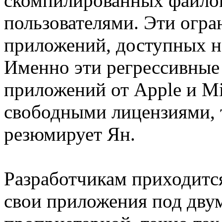
скомпилированных файло
пользователями. Эти огра
приложений, доступных на
Именно эти регрессивные
приложений от Apple и M
свободными лицензиями, 
резюмирует Ян.
Разработчикам приходится
свои приложения под дву