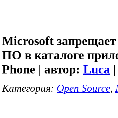
Microsoft запрещает
ПО в каталоге прил
Phone | автор:
Luca
|
Категория:
Open Source
,