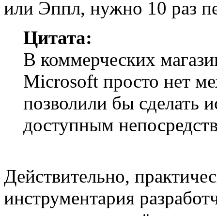
или Эппл, нужно 10 раз пе
Цитата:
В коммерческих магази
Microsoft просто нет м
позволили бы сделать 
доступным непосредств
Действительно, практичес
инструментария разработчи