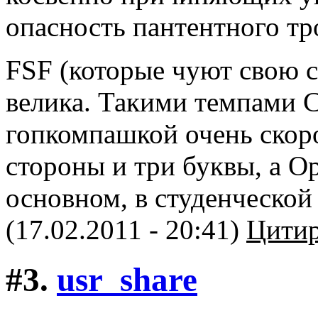
опасность пантентного тр
FSF (которые чуют свою 
велика. Такими темпами С
гопкомпашкой очень скоро
стороны и три буквы, а O
основном, в студенческой 
(17.02.2011 - 20:41)
Цитир
#3.
usr_share