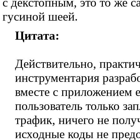
с декстопным, это то же са
гусиной шеей.
Цитата:
Действительно, практич
инструментария разрабо
вместе с приложением 
пользователь только за
трафик, ничего не полу
исходные коды не предо