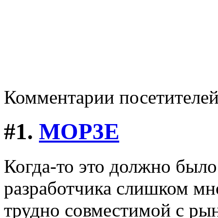
Комментарии посетителе
#1.
MOP3E
Когда-то это должно было
разработчика слишком мно
трудно совместимой с ры