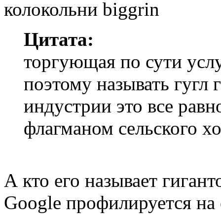
колокольни
Цитата:
торгующая по сути услу
поэтому называть гугл 
индустрии это все равн
флагманом сельского хо
А кто его называет гиган
Google профилируется на 