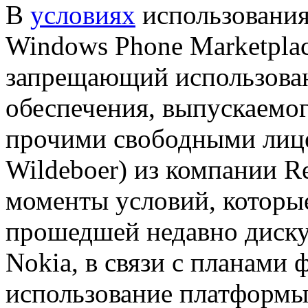
В
условиях
использования
Windows Phone Marketplac
запрещающий использова
обеспечения, выпускаемо
прочими свободными лице
Wildeboer) из компании R
моменты условий, которы
прошедшей недавно диску
Nokia, в связи с планами 
использование платформы