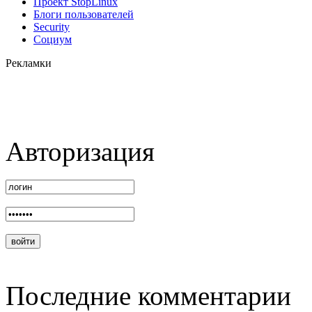
Проект StopLinux
Блоги пользователей
Security
Социум
Рекламки
Авторизация
Последние комментарии