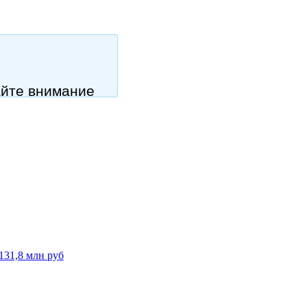
айте внимание
131,8 млн руб