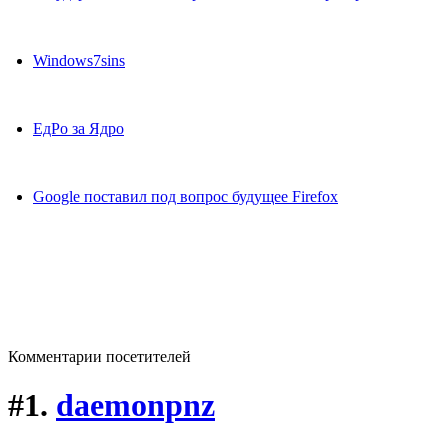
Windows7sins
ЕдРо за Ядро
Google поставил под вопрос будущее Firefox
Комментарии посетителей
#1.
daemonpnz