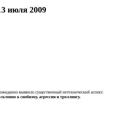
13 июля 2009
ожиданно выявило существенный нетехнический аспект.
склонно к снобизму, агрессии и троллингу.