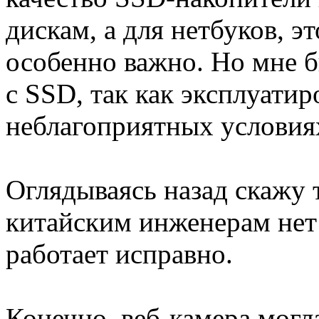
дискам, а для нетбуков, эт
особенно важно. Но мне б
с SSD, так как эксплуатир
неблагоприятных условиях
Оглядываясь назад скажу 
китайским инженерам нет 
работает исправно.
Конечно, веб-камера могл