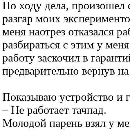
По ходу дела, произошел 
разгар моих эксперименто
меня наотрез отказалcя ра
разбираться с этим у меня
работу заскочил в гарант
предварительно вернув на
Показываю устройство и 
– Не работает тачпад.
Молодой парень взял у ме