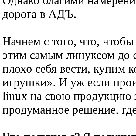
Однако благими намерения
дорога в АДЪ.
Начнем с того, что, чтобы
этим самым линуксом до с
плохо себя вести, купим 
игрушки». И уж если прои
linux на свою продукцию 
продуманное решение, где