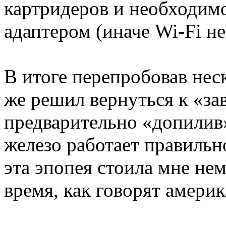
картридеров и необходимо
адаптером (иначе Wi-Fi не
В итоге перепробовав неск
же решил вернуться к «за
предварительно «допилив» 
железо работает правильн
эта эпопея стоила мне нем
время, как говорят америк