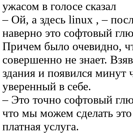
ужасом в голосе сказал
– Ой, а здесь linux , – по
наверно это софтовый глю
Причем было очевидно, чт
совершенно не знает. Взяв
здания и появился минут ч
уверенный в себе.
– Это точно софтовый глюк
что мы можем сделать это
платная услуга.