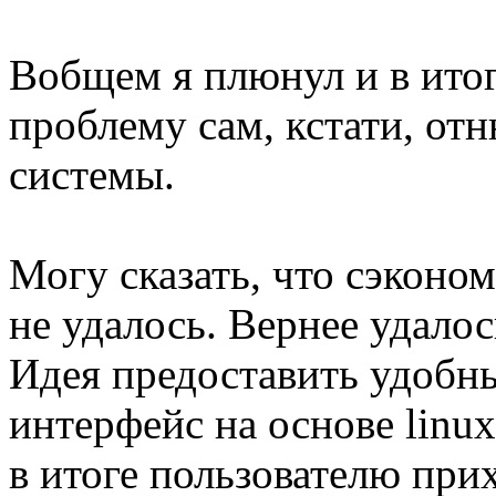
Вобщем я плюнул и в итоге
проблему сам, кстати, от
системы.
Могу сказать, что сэконом
не удалось. Вернее удалось
Идея предоставить удобн
интерфейс на основе linu
в итоге пользователю прих