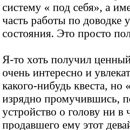
систему « под себя», а им
часть работы по доводке 
состояния. Это просто по
Я-то хоть получил ценный
очень интересно и увлека
какого-нибудь квеста, но
изрядно промучившись, п
устройство о голову ни в 
продавшего ему этот дева