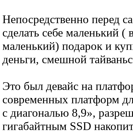
Непосредственно перед с
сделать себе маленький (
маленький) подарок и куп
деньги, смешной тайваньс
Это был девайс на платфо
современных платформ для
c диагональю 8,9», разре
гигабайтным SSD накопит