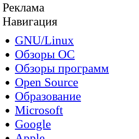
Реклама
Навигация
GNU/Linux
Обзоры ОС
Обзоры программ
Open Source
Образование
Microsoft
Google
Apple