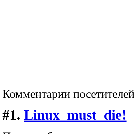
Комментарии посетителе
#1.
Linux_must_die!