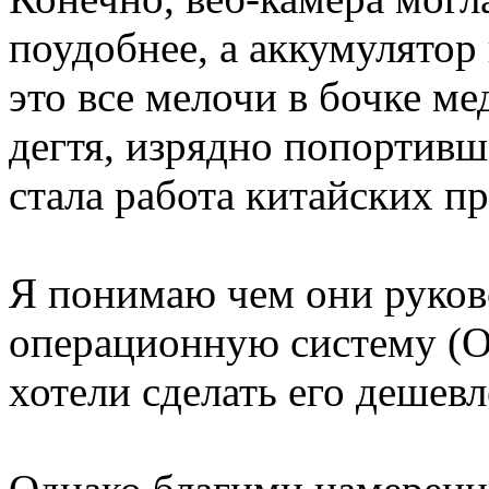
поудобнее, а аккумулятор
это все мелочи в бочке ме
дегтя, изрядно попортивш
стала работа китайских п
Я понимаю чем они руков
операционную систему (ОС
хотели сделать его дешевл