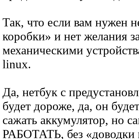
Так, что если вам нужен 
коробки» и нет желания за
механическими устройства
linux.
Да, нетбук с предуста
будет дороже, да, он буде
сажать аккумулятор, но с
РАБОТАТЬ, без «доводки н