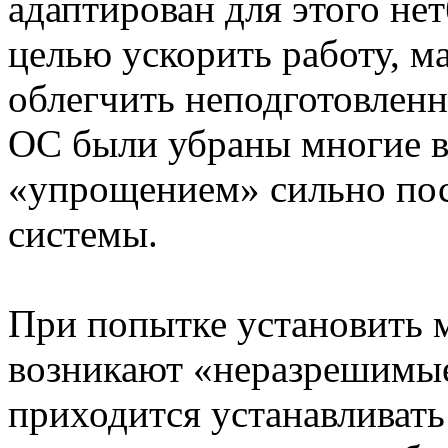
адаптирован для этого нетб
целью ускорить работу, м
облегчить неподготовленн
ОС были убраны многие в
«упрощением» сильно пос
системы.
При попытке установить 
возникают «неразрешимые
приходится устанавливать 