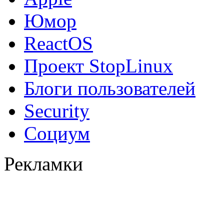
Юмор
ReactOS
Проект StopLinux
Блоги пользователей
Security
Социум
Рекламки