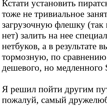
Кстати установить пиратск
тоже не тривиальное занят
загрузочную флешку (так
нет) залить на нее специ
нетбуков, а в результате 
тормозную, по сравнению 
дешевого, но медленного 
Я решил пойти другим пу
пожалуй, самый дружелюб