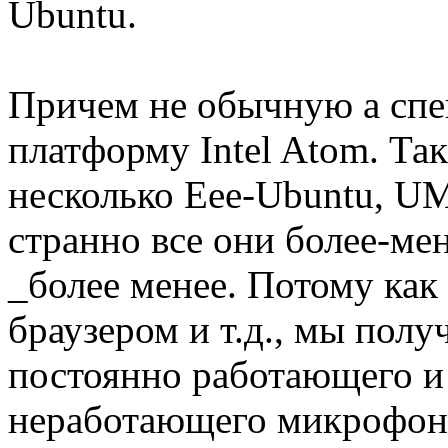
Ubuntu.
Причем не обычную а спе
платформу Intel Atom. Та
несколько Eee-Ubuntu, UM
странно все они более-ме
_более менее. Потому как
браузером и т.д., мы пол
постоянно работающего и
неработающего микрофон