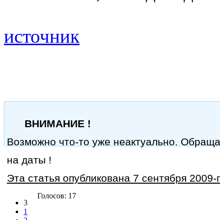
источник
ВНИМАНИЕ !
Возможно что-то уже неактуально. Обращ
на даты !
Эта статья опубликована 7 сентября 2009-г
Голосов: 17
3
1