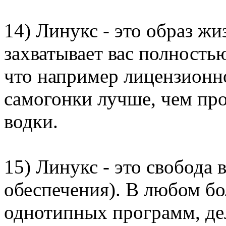
14) Линукс - это образ ж
захватывает вас полность
что например лицензионно
самогонки лучше, чем пр
водки.
15) Линукс - это свобода
обеспечения). В любом бо
однотипных программ, де