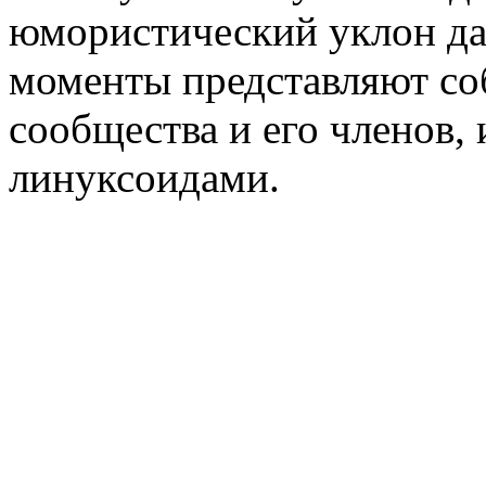
юмористический уклон да
моменты представляют со
сообщества и его членов
линуксоидами.