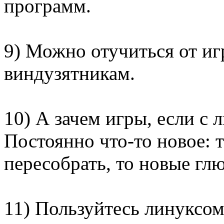
программ.
9) Можно отучиться от и
виндузятникам.
10) А зачем игры, если с 
Постоянно что-то новое: 
пересобрать, то новые г
11) Пользуйтесь линуксом