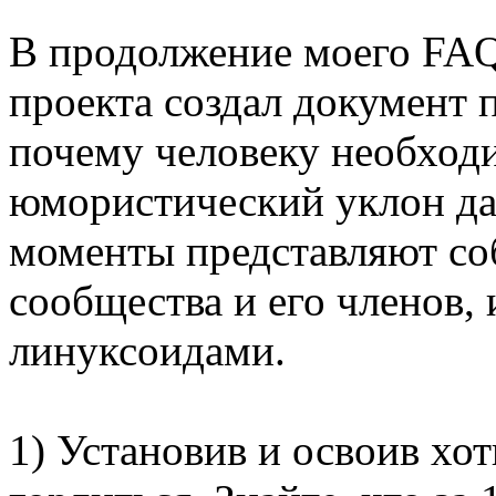
В продолжение моего FAQ
проекта создал документ 
почему человеку необходи
юмористический уклон да
моменты представляют со
сообщества и его членов
линуксоидами.
1) Установив и освоив хот