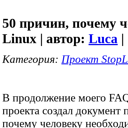
50 причин, почему 
Linux | автор:
Luca
|
Категория:
Проект StopL
В продолжение моего FAQ
проекта создал документ 
почему человеку необходи