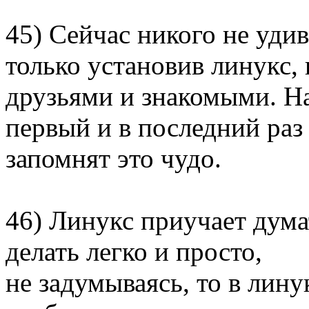
45) Сейчас никого не уди
только установив линукс,
друзьями и знакомыми. На
первый и в последний раз
запомнят это чудо.
46) Линукс приучает дума
делать легко и просто,
не задумываясь, то в лину