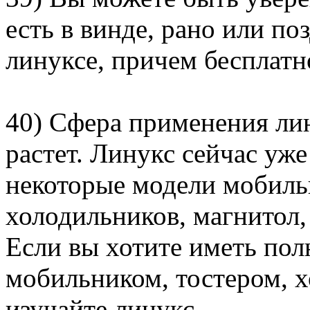
есть в винде, рано или по
линуксе, причем бесплатно
40) Сфера применения ли
растет. Линукс сейчас уж
некоторые модели мобильн
холодильников, магнитол,
Если вы хотите иметь пол
мобильником, тостером, х
изучайте линукс.