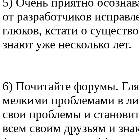
5) Очень приятно осознав
от разработчиков исправ
глюков, кстати о существ
знают уже несколько лет.
6) Почитайте форумы. Гля
мелкими проблемами в ли
свои проблемы и становит
всем своим друзьям и зна