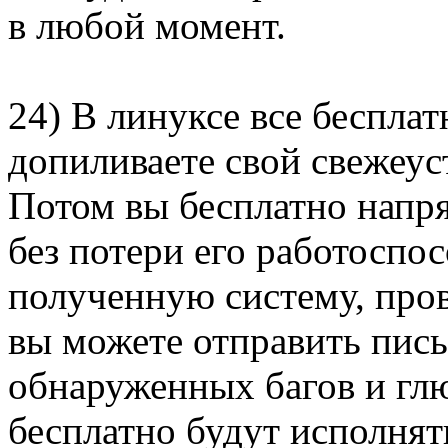
в любой момент.
24) В линуксе все бесплат
допиливаете свой свежеу
Потом вы бесплатно напря
без потери его работоспо
полученную систему, пров
вы можете отправить пись
обнаруженных багов и глю
бесплатно будут исполнят