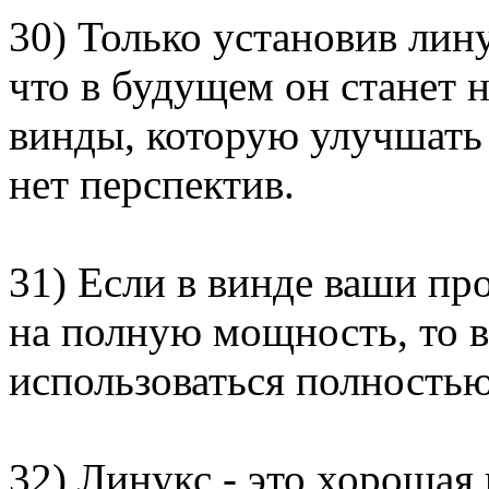
30) Только установив лин
что в будущем он станет 
винды, которую улучшать 
нет перспектив.
31) Если в винде ваши пр
на полную мощность, то 
использоваться полностью,
32) Линукс - это хорошая