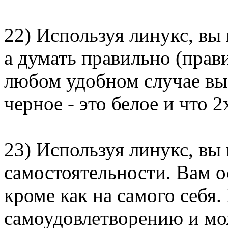
22) Используя линукс, вы 
а думать правильно (прав
любом удобном случае вы
черное - это белое и что 2
23) Используя линукс, вы
самостоятельности. Вам ос
кроме как на самого себя
самоудовлетворению и мо