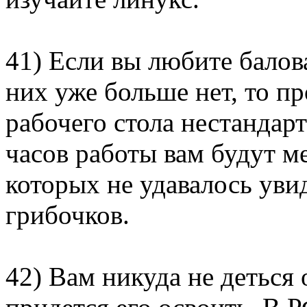
41) Если вы любите балов
них уже больше нет, то пр
рабочего стола нестандар
часов работы вам будут м
которых не удавалось уви
грибочков.
42) Вам никуда не деться