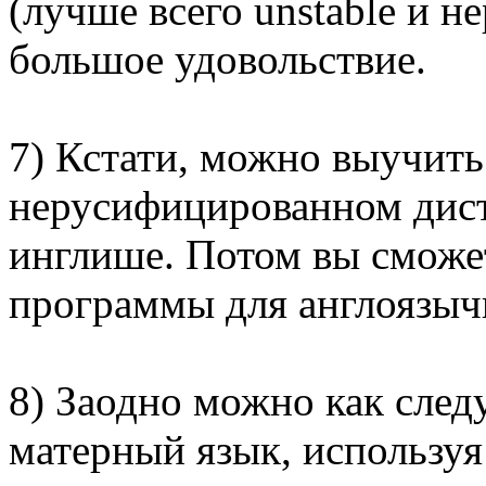
(лучше всего unstable и 
большое удовольствие.
7) Кстати, можно выучить
нерусифицированном дист
инглише. Потом вы сможе
программы для англоязыч
8) Заодно можно как след
матерный язык, используя