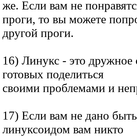
же. Если вам не понравят
проги, то вы можете попр
другой проги.
16) Линукс - это дружное
готовых поделиться
своими проблемами и неп
17) Если вам не дано быт
линуксоидом вам никто