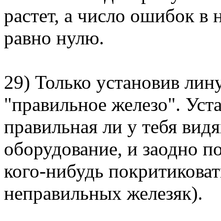
растет, а число ошибок в
равно нулю.
29) Только установив лин
"правильное железо". Уст
правильная ли у тебя видя
оборудование, и заодно 
кого-нибудь покритиковат
неправильных железяк).