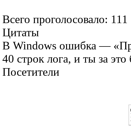
Всего проголосовало: 111
Цитаты
В Windows ошибка — «Пр
40 строк лога, и ты за это
Посетители