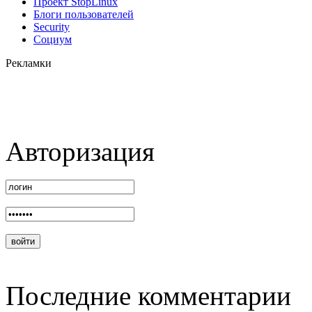
Проект StopLinux
Блоги пользователей
Security
Социум
Рекламки
Авторизация
Последние комментарии