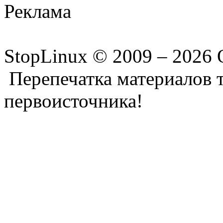
Реклама
StopLinux © 2009 –
2026 
Перепечатка материалов т
первоисточника!