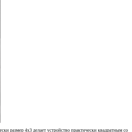
чески размер 4x3 делает устройство практически квадратным со