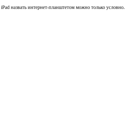
 iPad назвать интернет-планштетом можно только условно.