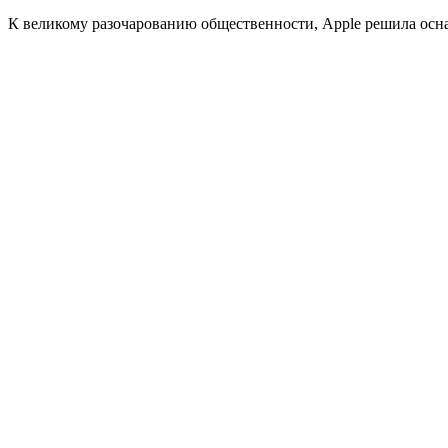
К великому разочарованию общественности, Apple решила осна