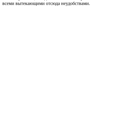
всеми вытекающими отсюда неудобствами.