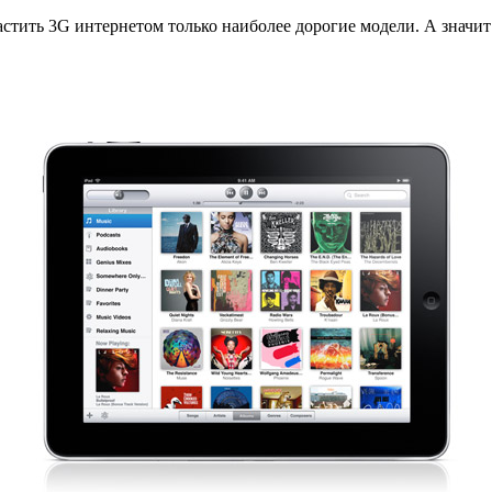
стить 3G интернетом только наиболее дорогие модели. А значит