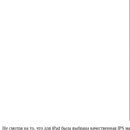
Не смотря на то, что для iPad была выбрана качественная IPS