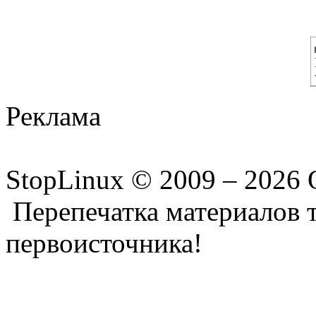
Реклама
StopLinux © 2009 –
2026 
Перепечатка материалов т
первоисточника!