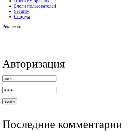
Проект StopLinux
Блоги пользователей
Security
Социум
Рекламки
Авторизация
Последние комментарии