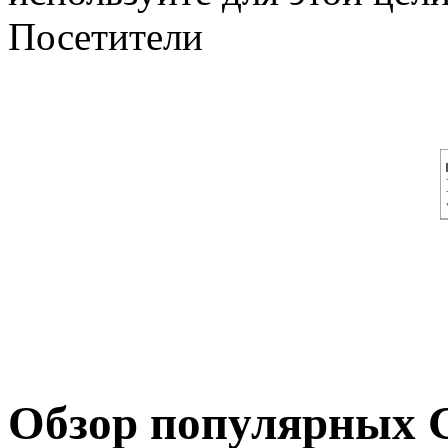
Посетители
Обзор популярных 