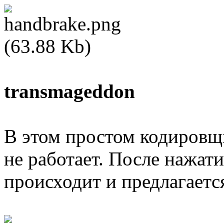
transmageddon
В этом простом кодировщ
не работает. После нажати
происходит и предлагаетс