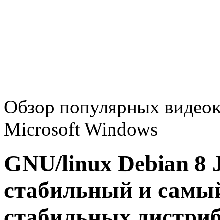
Обзор популярных видеок
Microsoft Windows
GNU/linux Debian 8 J
стабильный и самый
стабильных дистри