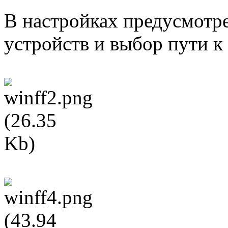
В настройках предусмотр
устройств и выбор пути к 