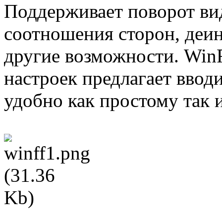
Поддерживает поворот вид
соотношения сторон, деин
другие возможности. Win
настроек предлагает ввод
удобно как простому так 