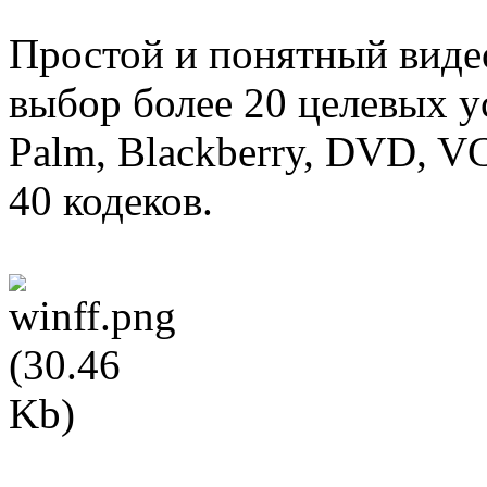
Простой и понятный виде
выбор более 20 целевых ус
Palm, Blackberry, DVD, V
40 кодеков.