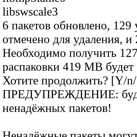
libswscale3
6 пакетов обновлено, 129 
отмечено для удаления, и 
Необходимо получить 127
распаковки 419 MB будет 
Хотите продолжить? [Y/n/
ПРЕДУПРЕЖДЕНИЕ: будут
ненадёжных пакетов!
Ненадёжные пакеты могут