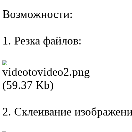
Возможности:
1. Резка файлов:
2. Склеивание изображени