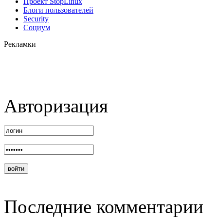
Проект StopLinux
Блоги пользователей
Security
Социум
Рекламки
Авторизация
Последние комментарии