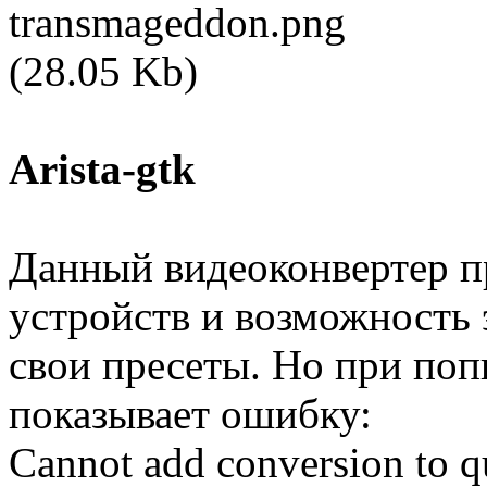
Arista-gtk
Данный видеоконвертер пр
устройств и возможность 
свои пресеты. Но при поп
показывает ошибку:
Cannot add conversion to q