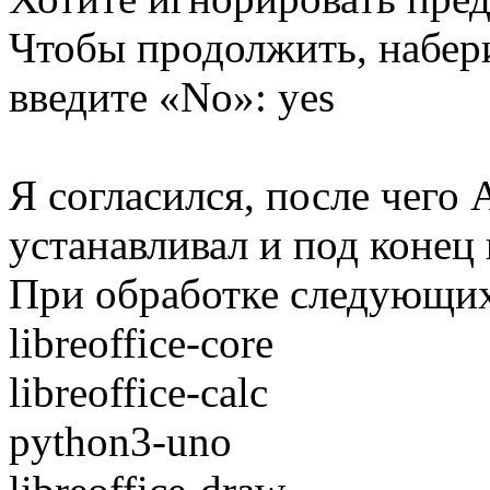
Чтобы продолжить, набери
введите «No»: yes
Я согласился, после чего 
устанавливал и под конец
При обработке следующих
libreoffice-core
libreoffice-calc
python3-uno