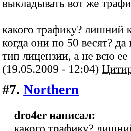
выкладывать вот же трафи
какого трафику? лишний 
когда они по 50 весят? да
тип лицензии, а не всю ее 
(19.05.2009 - 12:04)
Цитир
#7.
Northern
dro4er написал:
какого трафику? лишни