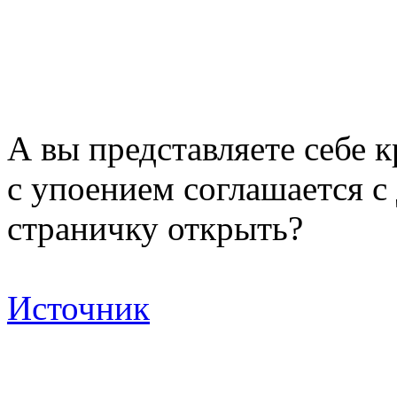
А вы представляете себе 
с упоением соглашается с
страничку открыть?
Источник