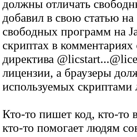
должны отличать свободн
добавил в свою статью н
свободных программ на Ja
скриптах в комментариях
директива @licstart...@li
лицензии, а браузеры дол
используемых скриптами 
Кто-то пишет код, кто-то 
кто-то помогает людям со