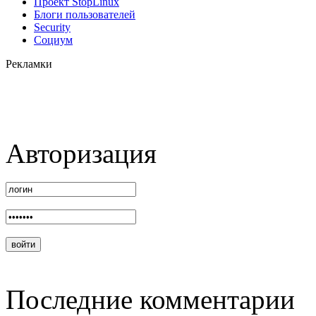
Проект StopLinux
Блоги пользователей
Security
Социум
Рекламки
Авторизация
Последние комментарии