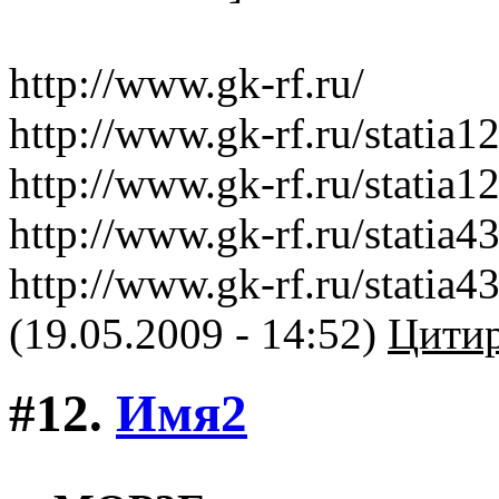
http://www.gk-rf.ru/
http://www.gk-rf.ru/statia1
http://www.gk-rf.ru/statia1
http://www.gk-rf.ru/statia4
http://www.gk-rf.ru/statia4
(19.05.2009 - 14:52)
Цитир
#12.
Имя2