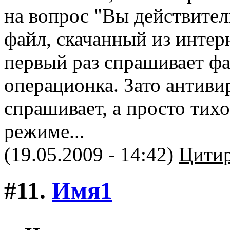
на вопрос "Вы действител
файл, скачанный из интер
первый раз спрашивает фа
операционка. Зато антиви
спрашивает, а просто тих
режиме...
(19.05.2009 - 14:42)
Цитир
#11.
Имя1