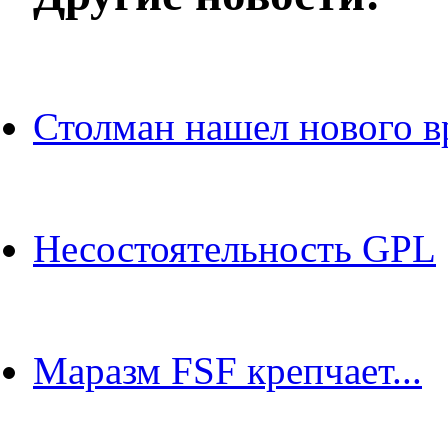
Столман нашел нового в
Несостоятельность GPL
Маразм FSF крепчает...