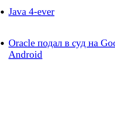
Java 4-ever
Oracle подал в суд на Go
Android