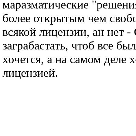
маразматические "решения
более открытым чем своб
всякой лицензии, ан нет -
заграбастать, чтоб все бы
хочется, а на самом деле 
лицензией.