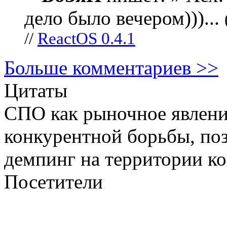
дело было вечером)))...
//
ReactOS 0.4.1
Больше комментариев >>
Цитаты
СПО как рыночное явлени
конкурентной борьбы, по
демпинг на территории ко
Посетители