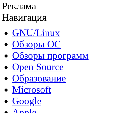
Реклама
Навигация
GNU/Linux
Обзоры ОС
Обзоры программ
Open Source
Образование
Microsoft
Google
Apple