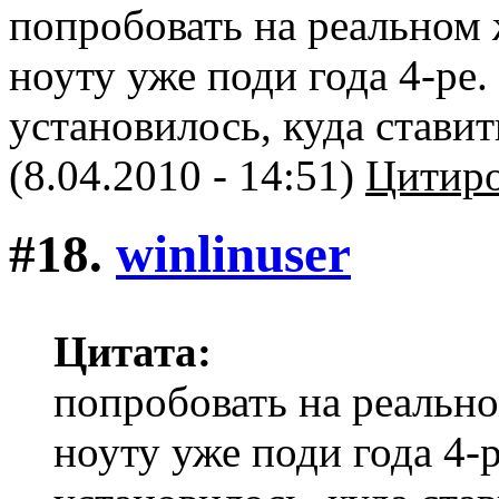
попробовать на реальном ж
ноуту уже поди года 4-ре. 
установилось, куда ставит
(8.04.2010 - 14:51)
Цитиро
#18.
winlinuser
Цитата:
попробовать на реальном
ноуту уже поди года 4-р