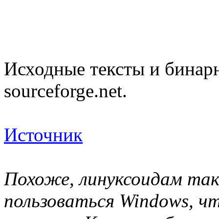
Исходные тексты и бинар
sourceforge.net.
Источник
Похоже, линуксоидам та
пользоваться Windows, чт