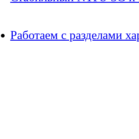
Работаем с разделами х