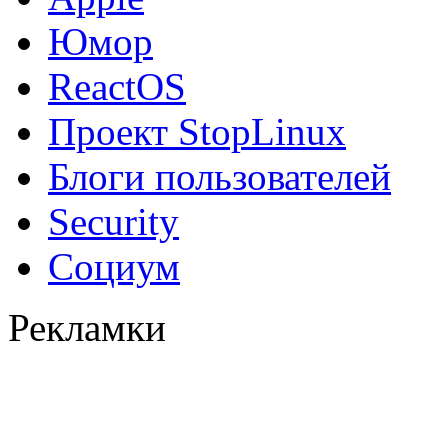
Юмор
ReactOS
Проект StopLinux
Блоги пользователей
Security
Социум
Рекламки