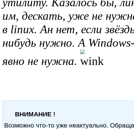
утилиту. Казалось бы, л
им, дескать, уже не нужн
в linux. Ан нет, если звё
нибудь нужно. А Windows
явно не нужна.
ВНИМАНИЕ !
Возможно что-то уже неактуально. Обращ