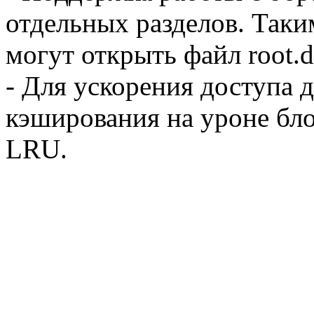
отдельных разделов. Таки
могут открыть файл root.
- Для ускорения доступа 
кэширования на уроне бло
LRU.