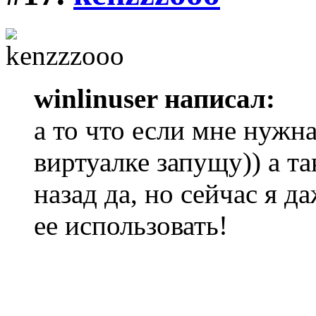
winlinuser написал:
а то что если мне нужна 
виртуалке запущу)) а та
назад да, но сейчас я д
ее использовать!