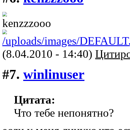
(8.04.2010 - 14:40)
Цитиро
#7.
winlinuser
Цитата:
Что тебе непонятно?