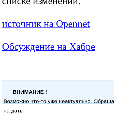
списке изменений.
источник на Opennet
Обсуждение на Хабре
ВНИМАНИЕ !
Возможно что-то уже неактуально. Обращ
на даты !