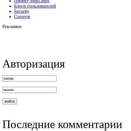
Проект StopLinux
Блоги пользователей
Security
Социум
Рекламки
Авторизация
Последние комментарии