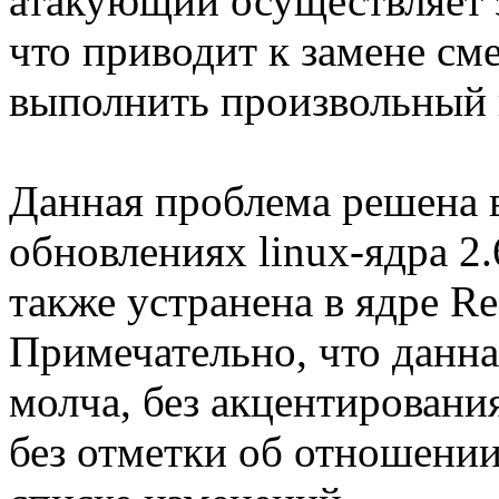
атакующий осуществляет з
что приводит к замене сме
выполнить произвольный 
Данная проблема решена 
обновлениях linux-ядра 2.6.
также устранена в ядре Red
Примечательно, что данна
молча, без акцентировани
без отметки об отношении