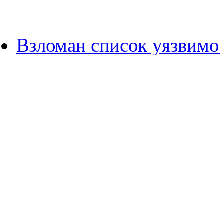
Взломан список уязвимо