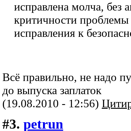
исправлена молча, без 
критичности проблемы 
исправления к безопасн
Всё правильно, не надо п
до выпуска заплаток
(19.08.2010 - 12:56)
Цитир
#3.
petrun