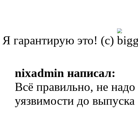
Я гарантирую это! (с)
nixadmin написал:
Всё правильно, не надо
уязвимости до выпуска 