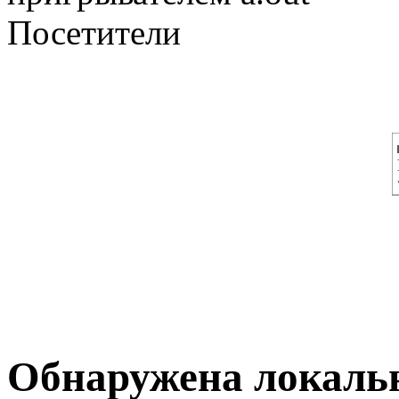
Посетители
Обнаружена локальн