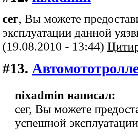
сег
, Вы можете предоста
эксплуатации данной уязв
(19.08.2010 - 13:44)
Цитир
#13.
Автомототролл
nixadmin написал:
сег, Вы можете предост
успешной эксплуатации