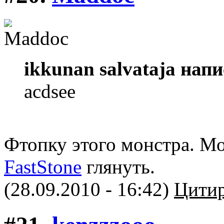
ikkunan salvataja напи
acdsee
Фтопку этого монстра. 
FastStone
глянуть.
(28.09.2010 - 16:42)
Цитир