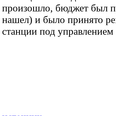
произошло, бюджет был п
нашел) и было принято р
станции под управлением