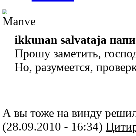
ikkunan salvataja напи
Прошу заметить, господ
Но, разумеется, проверк
А вы тоже на винду реши
(28.09.2010 - 16:34)
Цитир