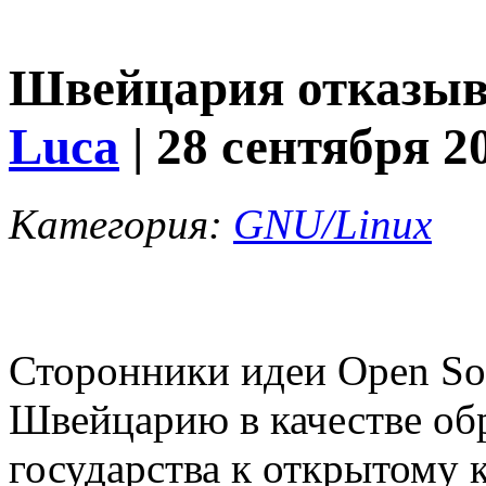
Швейцария отказывае
Luca
| 28 сентября 2
Категория:
GNU/Linux
Сторонники идеи Open So
Швейцарию в качестве об
государства к открытому к