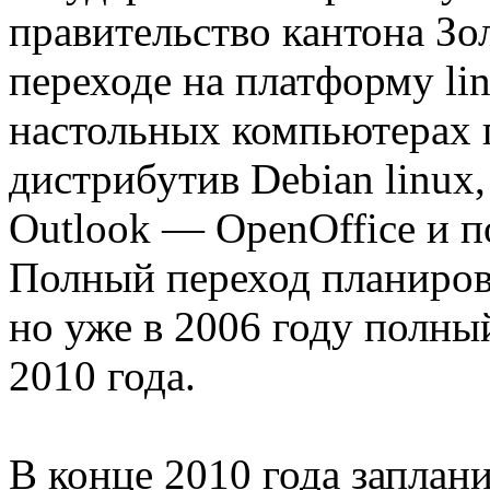
правительство кантона Зо
переходе на платформу li
настольных компьютерах 
дистрибутив Debian linux, 
Outlook — OpenOffice и п
Полный переход планирова
но уже в 2006 году полны
2010 года.
В конце 2010 года заплан