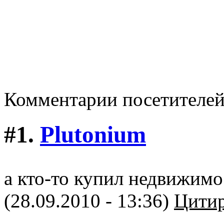
Комментарии посетителе
#1.
Plutonium
а кто-то купил недвижимо
(28.09.2010 - 13:36)
Цитир