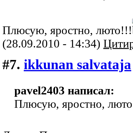
Плюсую, яростно, люто!!!
(28.09.2010 - 14:34)
Цитир
#7.
ikkunan salvataja
pavel2403 написал:
Плюсую, яростно, люто