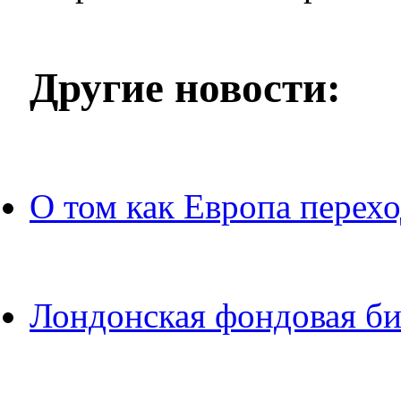
Другие новости:
О том как Европа перехо
Лондонская фондовая би