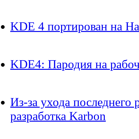
KDE 4 портирован на Ha
KDE4: Пародия на рабо
Из-за ухода последнего 
разработка Karbon