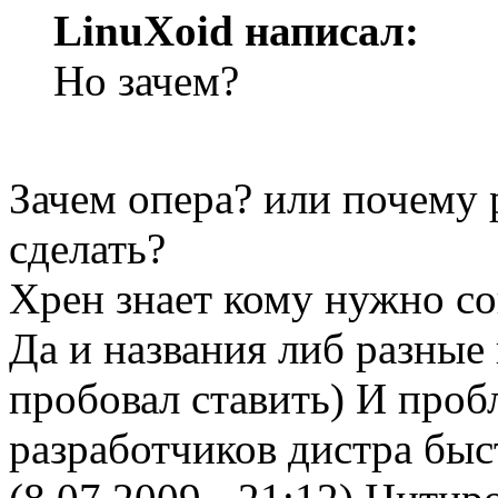
LinuXоid написал:
Но зачем?
Зачем опера? или почему 
сделать?
Хрен знает кому нужно со
Да и названия либ разные 
пробовал ставить) И проб
разработчиков дистра быст