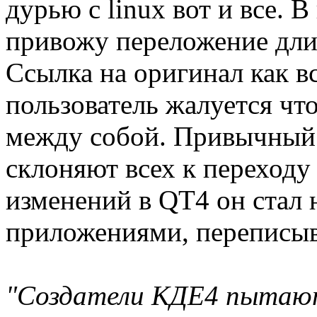
дурью с linux вот и все. 
привожу переложение длин
Ссылка на оригинал как вс
пользователь жалуется ч
между собой. Привычный
склоняют всех к переходу
изменений в QT4 он стал 
приложениями, переписыв
"Создатели КДЕ4 пытаю