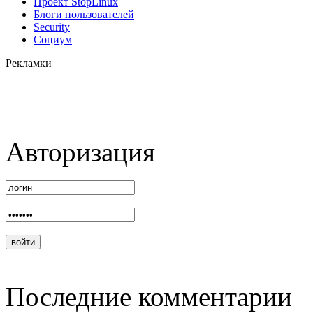
Проект StopLinux
Блоги пользователей
Security
Социум
Рекламки
Авторизация
Последние комментарии