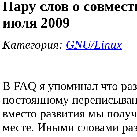
Пару слов о совмест
июля 2009
Категория:
GNU/Linux
В FAQ я упоминал что раз
постоянному переписыван
вместо развития мы получ
месте. Иными словами ра