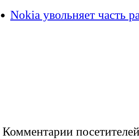
Nokia увольняет часть р
Комментарии посетителе