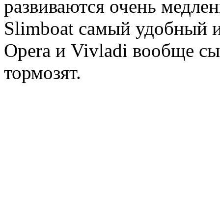
развиваются очень медлен
Slimboat самый удобный и
Opera и Vivladi вообще сы
тормозят.