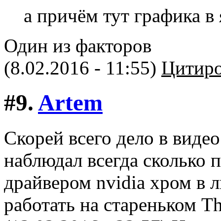
а причём тут графика в 
Один из факторов
(8.02.2016 - 11:55)
Цитиро
#9.
Artem
Скорей всего дело в видео
наблюдал всегда сколько 
драйвером nvidia хром в 
работать на стареньком T