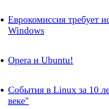
Еврокомиссия требует и
Windows
Opera и Ubuntu!
События в Linux за 10 ле
веке"