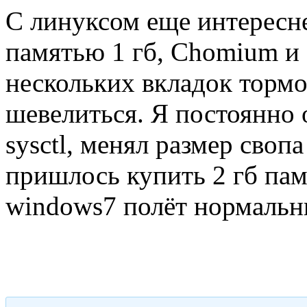
С линуксом еще интересне
памятью 1 гб, Chomium и 
нескольких вкладок тормо
шевелиться. Я постоянно
sysctl, менял размер свопа
пришлось купить 2 гб пам
windows7 полёт нормальн