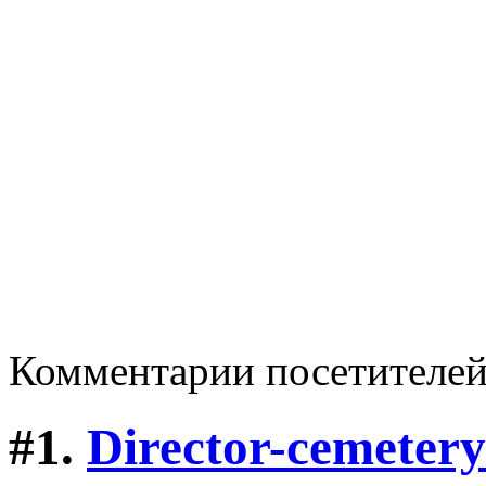
Комментарии посетителе
#1.
Director-cemetery