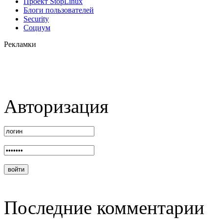
Проект StopLinux
Блоги пользователей
Security
Социум
Рекламки
Авторизация
Последние комментарии