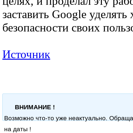
целях, и проделал эту ра
заставить Google уделять
безопасности своих польз
Источник
ВНИМАНИЕ !
Возможно что-то уже неактуально. Обращ
на даты !