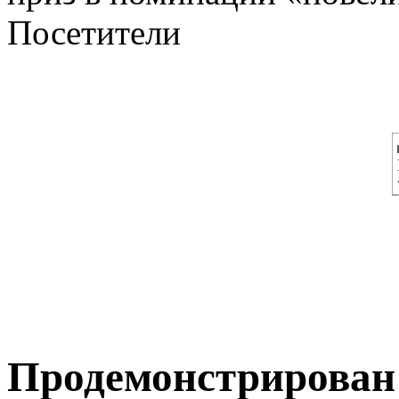
Посетители
Продемонстрирован