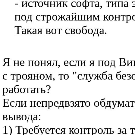
- источник софта, типа
под строжайшим контро
Такая вот свобода.
Я не понял, если я под В
с трояном, то "служба бе
работать?
Если непредвзято обдумать
вывода:
1) Требуется контроль за 