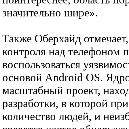
значительно шире».
Также Оберхайд отмечает,
контроля над телефоном 
воспользоваться уязвимос
основой Android OS. Ядро
масштабный проект, нахо
разработки, в которой пр
количество людей, и неиз