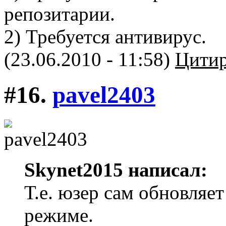
репозитарии.
2) Требуется антивирус.
(23.06.2010 - 11:58)
Цитир
#16.
pavel2403
Skynet2015 написал:
Т.е. юзер сам обновляет
режиме.