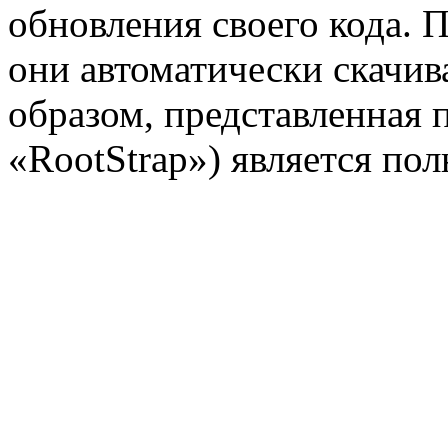
обновления своего кода. 
они автоматически скачив
образом, представленная 
«RootStrap») является по