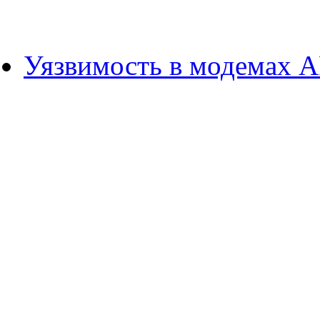
Уязвимость в модемах A