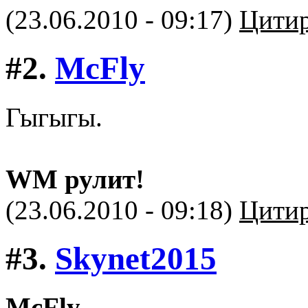
(23.06.2010 - 09:17)
Цитир
#2.
McFly
Гыгыгы.
WM рулит!
(23.06.2010 - 09:18)
Цитир
#3.
Skynet2015
McFly
,