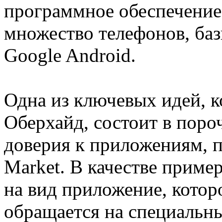
программное обеспечение 
множество телефонов, ба
Google Android.
Одна из ключевых идей, 
Оберхайд, состоит в пор
доверия к приложениям, 
Market. В качестве приме
на вид приложение, котор
обращается на специальны