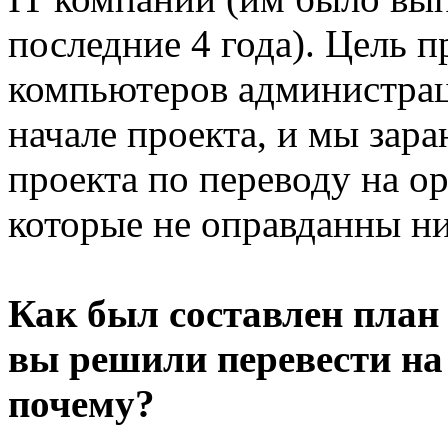
последние 4 года). Цель 
компьютеров администрац
начале проекта, и мы зара
проекта по переводу на op
которые не оправданны ни
Как был составлен план
вы решили перевести на 
почему?