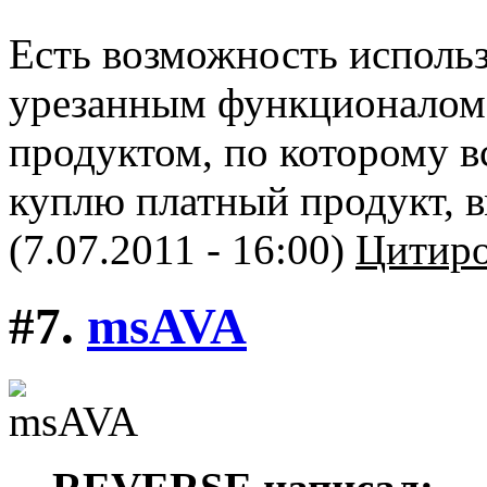
Есть возможность исполь
урезанным функционалом,
продуктом, по которому вс
куплю платный продукт, в
(7.07.2011 - 16:00)
Цитиро
#7.
msAVA