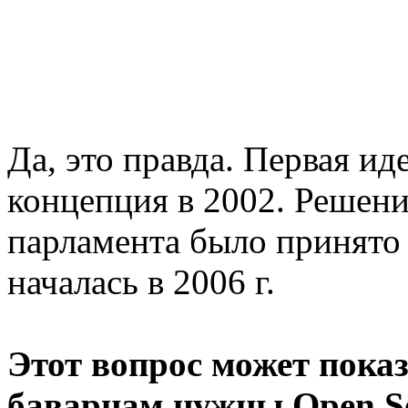
Да, это правда. Первая ид
концепция в 2002. Решени
парламента было принято 
началась в 2006 г.
Этот вопрос может пока
баварцам нужны Open S