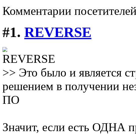
Комментарии посетителе
#1.
REVERSE
>> Это было и является с
решением в получении не
ПО
Значит, если есть ОДНА 