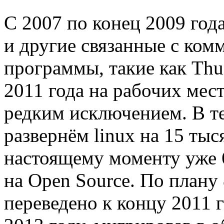
С 2007 по конец 2009 год
и другие связанные с ком
программы, такие как Thund
2011 года на рабочих места
редким исключением. В т
развернём linux на 15 ты
настоящему моменту уже 
на Open Source. По плану
переведено к концу 2011 г