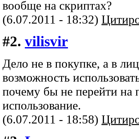
вообще на скриптах?
(6.07.2011 - 18:32)
Цитиро
#2.
vilisvir
Дело не в покупке, а в ли
возможность использовать
почему бы не перейти на 
использование.
(6.07.2011 - 18:58)
Цитиро