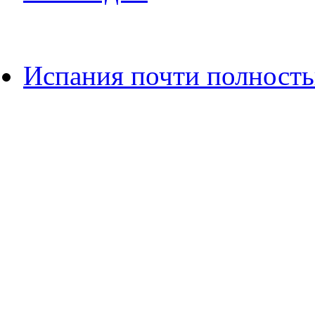
Испания почти полность