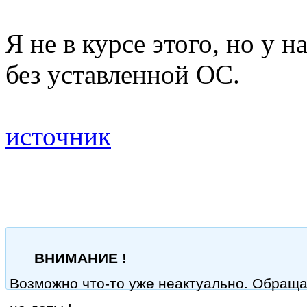
Я не в курсе этого, но у
без уставленной ОС.
источник
ВНИМАНИЕ !
Возможно что-то уже неактуально. Обращ