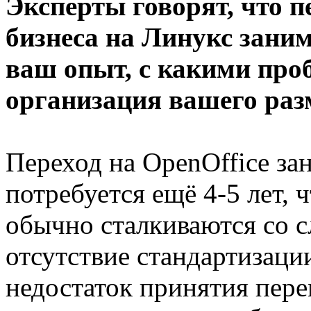
Эксперты говорят, что п
бизнеса на Линукс зани
ваш опыт, с какими про
организация вашего раз
Переход на OpenOffice зан
потребуется ещё 4-5 лет,
обычно сталкиваются со
отсутствие стандартизаци
недостаток принятия пер