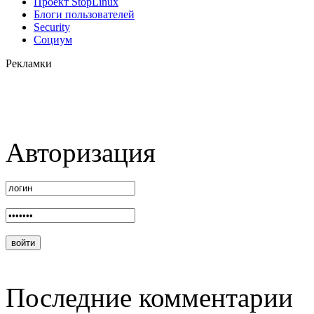
Проект StopLinux
Блоги пользователей
Security
Социум
Рекламки
Авторизация
Последние комментарии