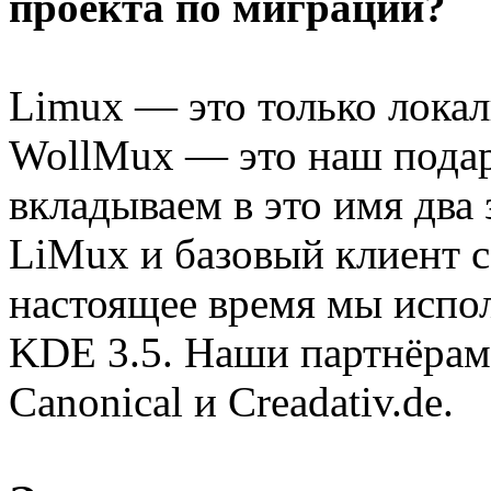
проекта по миграции?
Limux — это только лока
WollMux — это наш подар
вкладываем в это имя два
LiMux и базовый клиент с
настоящее время мы испо
KDE 3.5. Наши партнёрам
Canonical и Creadativ.de.