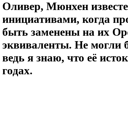
Оливер, Мюнхен известе
инициативами, когда пр
быть заменены на их Ope
эквиваленты. Не могли б
ведь я знаю, что её ист
годах.