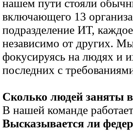
нашем пути стояли обычн
включающего 13 организа
подразделение ИТ, каждое
независимо от других. М
фокусируясь на людях и и
последних с требованиями
Сколько людей заняты в
В нашей команде работает
Высказывается ли федер