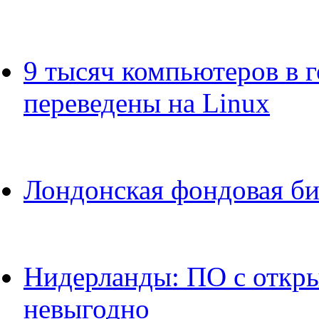
9 тысяч компьютеров в 
переведены на Linux
Лондонская фондовая би
Нидерланды: ПО с откр
невыгодно