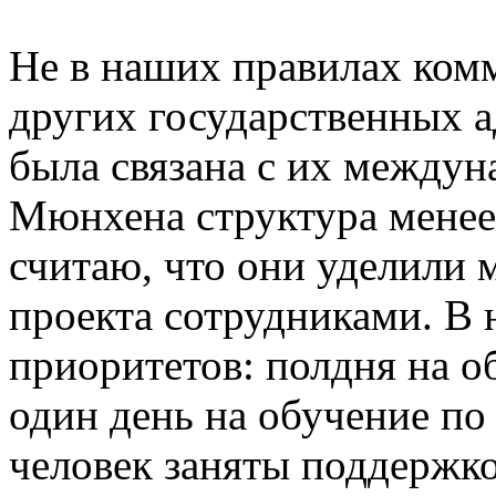
Не в наших правилах ком
других государственных 
была связана с их междун
Мюнхена структура менее
считаю, что они уделили
проекта сотрудниками. В 
приоритетов: полдня на об
один день на обучение по
человек заняты поддержк