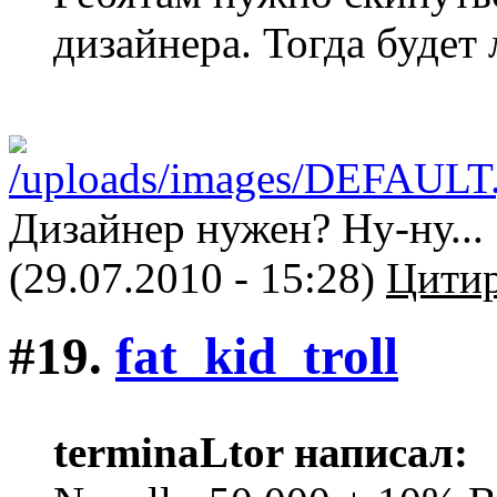
дизайнера. Тогда будет 
Дизайнер нужен? Ну-ну...
(29.07.2010 - 15:28)
Цитир
#19.
fat_kid_troll
terminaLtor написал: