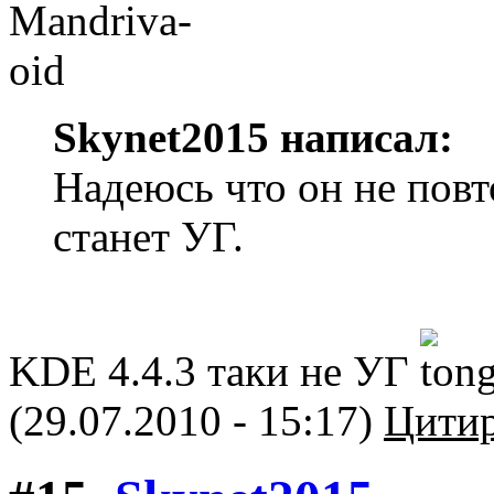
Skynet2015 написал:
Надеюсь что он не повт
станет УГ.
KDE 4.4.3 таки не УГ
(29.07.2010 - 15:17)
Цитир