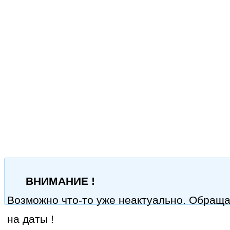
ВНИМАНИЕ !
Возможно что-то уже неактуально. Обращ
на даты !