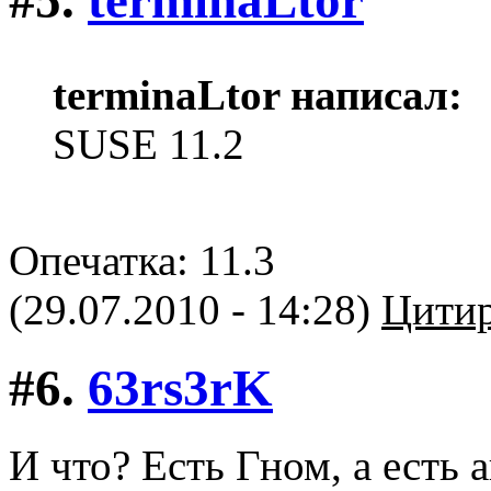
terminaLtor написал:
SUSE 11.2
Опечатка: 11.3
(29.07.2010 - 14:28)
Цитир
#6.
63rs3rK
И что? Есть Гном, а есть