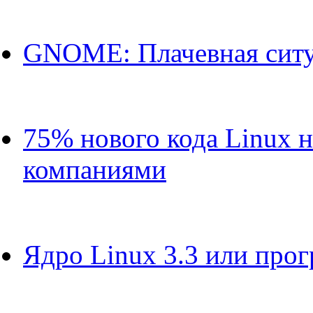
GNOME: Плачевная ситу
75% нового кода Linux 
компаниями
Ядро Linux 3.3 или прог