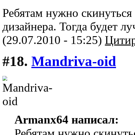
Ребятам нужно скинуться 
дизайнера. Тогда будет лу
(29.07.2010 - 15:25)
Цитир
#18.
Mandriva-oid
Armanx64 написал:
Ребятам нужно скинутьс