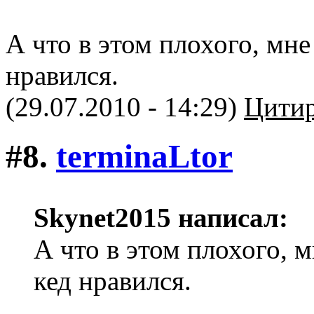
А что в этом плохого, мне
нравился.
(29.07.2010 - 14:29)
Цитир
#8.
terminaLtor
Skynet2015 написал:
А что в этом плохого, м
кед нравился.