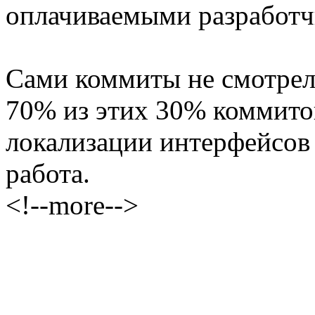
оплачиваемыми разработч
Сами коммиты не смотрел,
70% из этих 30% коммитов
локализации интерфейсов
работа.
<!--more-->