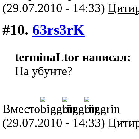
(29.07.2010 - 14:33)
Цитир
#10.
63rs3rK
terminaLtor написал:
На убунте?
Вместо
(29.07.2010 - 14:33)
Цитир