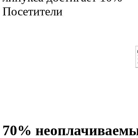
Посетители
70% неоплачиваемы