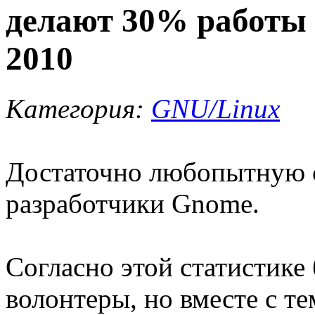
делают 30% работы 
2010
Категория:
GNU/Linux
Достаточно любопытную 
разработчики Gnome.
Согласно этой статистике
волонтеры, но вместе с т