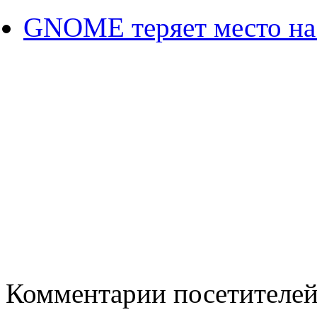
GNOME теряет место на 
Комментарии посетителе