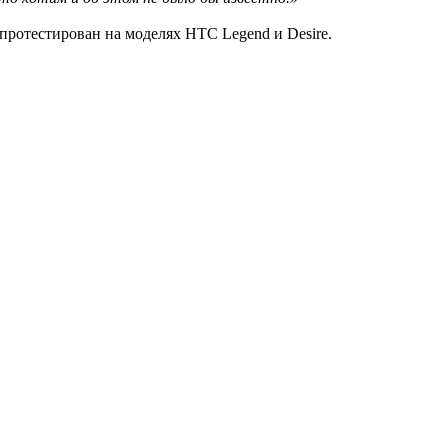
 протестирован на моделях HTC Legend и Desire.