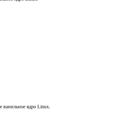
е ванильное ядро Linux.