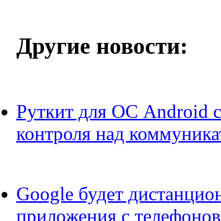
Другие новости:
Руткит для ОС Android 
контроля над коммуник
Google будет дистанцио
приложения с телефонов