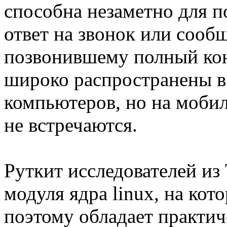
способна незаметно для п
ответ на звонок или сооб
позвонившему полный кон
широко распространены в
компьютеров, но на моби
не встречаются.
Руткит исследователей из 
модуля ядра linux, на кот
поэтому обладает практи