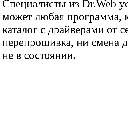
Специалисты из Dr.Web ус
может любая программа, 
каталог с драйверами от с
перепрошивка, ни смена д
не в состоянии.