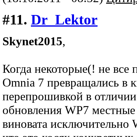
#11.
Dr_Lektor
Skynet2015
,
Когда некоторые(! не все
Omnia 7 превращались в 
перепрошивкой в отличии 
обновления WP7 местные
виновата исключительно 