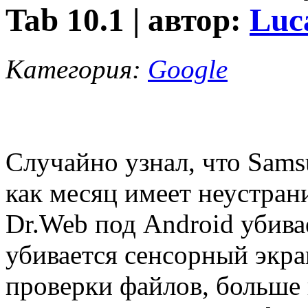
Tab 10.1 | автор:
Luc
Категория:
Google
Случайно узнал, что Sams
как месяц имеет неустрани
Dr.Web под Android убива
убивается сенсорный экра
проверки файлов, больше н