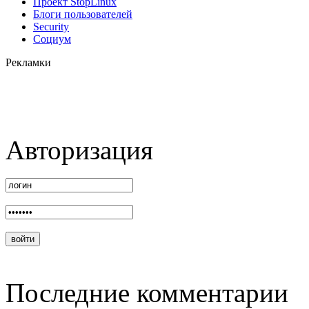
Проект StopLinux
Блоги пользователей
Security
Социум
Рекламки
Авторизация
Последние комментарии