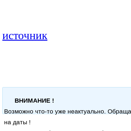
источник
ВНИМАНИЕ !
Возможно что-то уже неактуально. Обращ
на даты !