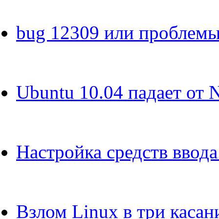
bug 12309 или проблемы
Ubuntu 10.04 падает от N
Настройка средств ввода
Взлом Linux в три касан