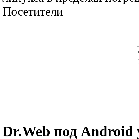
Посетители
Dr.Web под Android