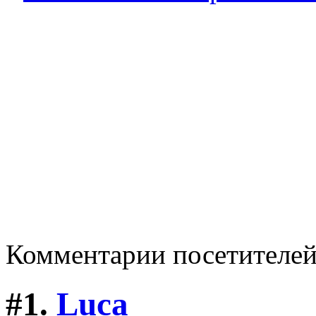
Комментарии посетителе
#1.
Luca