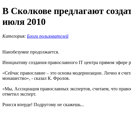
В Сколкове предлагают созда
июля 2010
Категория:
Блоги пользователей
Нанобезумие продолжается.
Инициативу создания православного IT центра прямом эфире 
«Сейчас православие – это основа модернизации. Лично я счи
монашество», - сказал К. Фролов.
«Мы, Ассоциация православных экспертов, считаем, что право
отметил эксперт.
Роисся вперде! Подругому не скажешь...