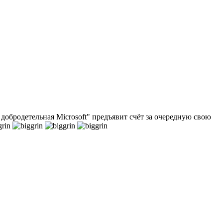
 добродетельная Microsoft" предъявит счёт за очередную свою