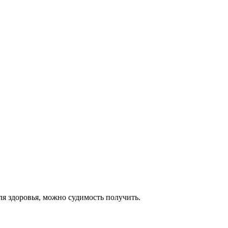
ля здоровья, можно судимость получить.