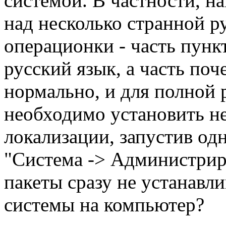
системой. В частности, н
над несколько странной 
операционки - часть пунк
русский язык, а часть поче
нормально, и для полной
необходимо установить н
локализации, запустив о
"Система -> Администрир
пакеты сразу не устанавли
системы на компьютер?