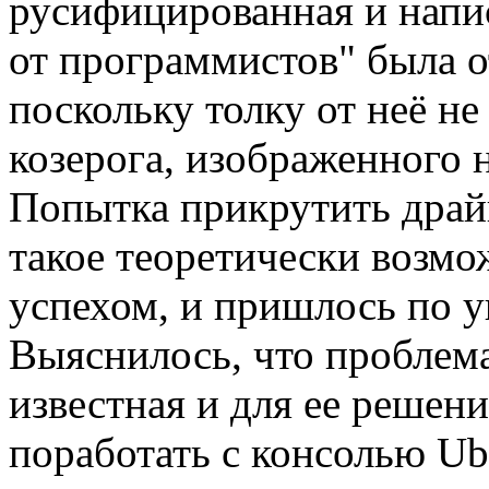
русифицированная и напи
от программистов" была о
поскольку толку от неё не
козерога, изображенного 
Попытка прикрутить драй
такое теоретически возмо
успехом, и пришлось по у
Выяснилось, что проблема
известная и для ее решен
поработать с консолью Ub