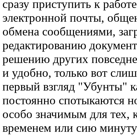
сразу приступить к работ
электронной почты, обще
обмена сообщениями, загр
редактированию документ
решению других повседнев
и удобно, только вот сли
первый взгляд "Убунты" к
постоянно спотыкаются но
особо значимым для тех, к
временем или сию минуту