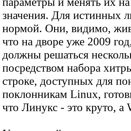
параметры и менять их на
значения. Для истинных л
нормой. Они, видимо, жив
что на дворе уже 2009 год
должны решаться несколь
посредством набора хитр
строке, доступных для п
поклонникам Linux, готов
что Линукс - это круто, а