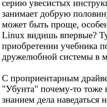
серию увесистых инструк
занимает добрую половину
может быть проще, особе
Linux видишь впервые? Т
приобретении учебника по
дружелюбной системы в м
С проприентарным драйве
"Убунта" почему-то тоже 
знанием дела наведаться н