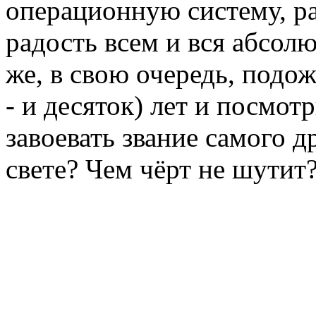
операционную систему, 
радость всем и вся абсол
же, в свою очередь, подо
- и десяток) лет и посмот
завоевать звание самого 
свете? Чем чёрт не шутит