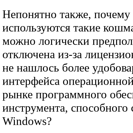
Непонятно также, почему
используются такие кошм
можно логически предпол
отключена из-за лицензи
не нашлось более удобов
интерфейса операционной
рынке программного обесп
инструмента, способного 
Windows?