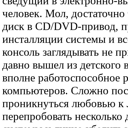
сведущий в электронно-в
человек. Мол, достаточно
диск в CD/DVD-привод, 
инсталляции системы и вс
консоль заглядывать не пр
давно вышел из детского в
вполне работоспособное 
компьютеров. Сложно посл
проникнуться любовью к 
перепробовать несколько 