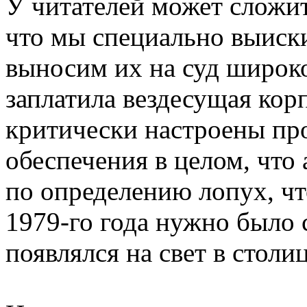
У читателей может сложит
что мы специально выиск
выносим их на суд широко
заплатила вездесущая кор
критически настроены пр
обеспечения в целом, что
по определению лопух, чт
1979-го года нужно было с
появлялся на свет в столи