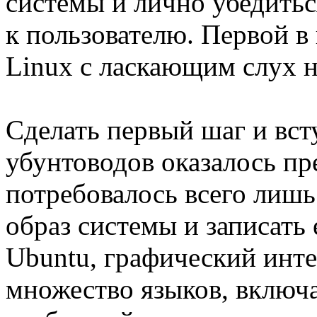
системы и лично убедить
к пользователю. Первой в
Linux с ласкающим слух н
Сделать первый шаг и вст
убунтоводов оказалось пр
потребовалось всего лишь 
образ системы и записать
Ubuntu, графический инте
множество языков, включ