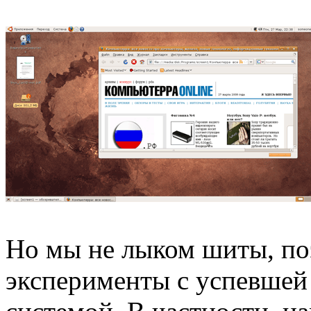
Но мы не лыком шиты, п
эксперименты с успевшей