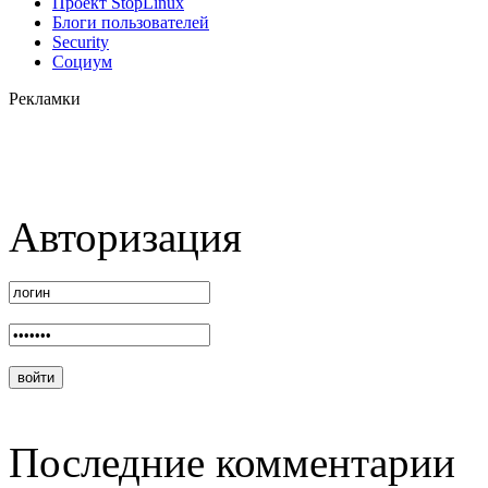
Проект StopLinux
Блоги пользователей
Security
Социум
Рекламки
Авторизация
Последние комментарии