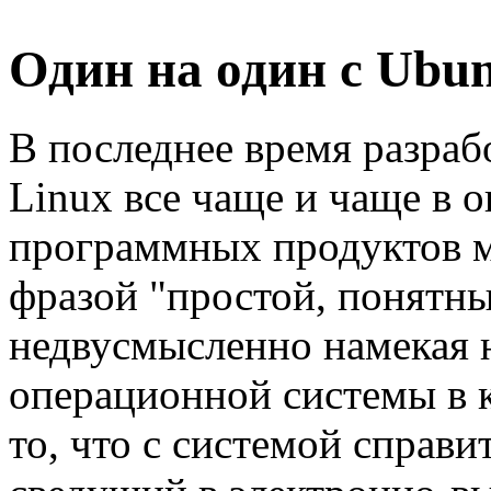
Один на один с Ubun
В последнее время разра
Linux все чаще и чаще в 
программных продуктов 
фразой "простой, понятн
недвусмысленно намекая 
операционной системы в к
то, что с системой справ