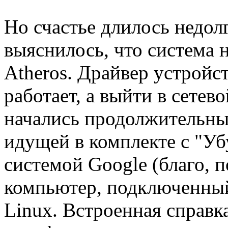
Но счастье длилось недол
выяснилось, что система 
Atheros. Драйвер устройст
работает, а выйти в сетев
начались продолжительные
идущей в комплекте с "Уб
системой Google (благо, п
компьютер, подключенный
Linux. Встроенная справк