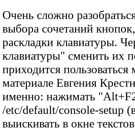
Очень сложно разобраться
выбора сочетаний кнопок
раскладки клавиатуры. Че
клавиатуры" сменить их п
приходится пользоваться 
материале Евгения Крестн
именно: нажимать "Alt+F2
/etc/default/console-setup 
выискивать в окне тексто