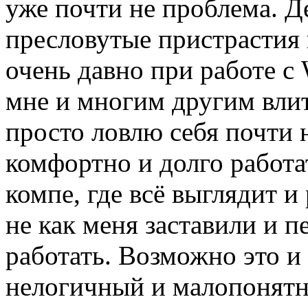
уже почти не проблема. Де
пресловутые пристрастия 
очень давно при работе с 
мне и многим другим влит
просто ловлю себя почти 
комфортно и долго работат
компе, где всё выглядит и 
не как меня заставили и 
работать. Возможно это и
нелогичный и малопонятн