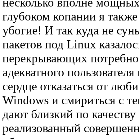
несколько вполне мощных 
глубоком копании я также 
убогие! И так куда не сун
пакетов под Linux казалос
перекрывающих потребно
адекватного пользователя 
cердце отказаться от люб
Windows и смириться с те
дают близкий по качеству
реализованный совершенн