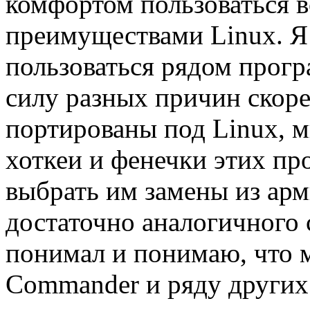
комфортом пользоваться в
преимуществами Linux. Я
пользоваться рядом прогр
силу разных причин скоре
портированы под Linux, 
хоткеи и фенечки этих про
выбрать им замены из ар
достаточно аналогичного 
понимал и понимаю, что 
Commander и ряду других