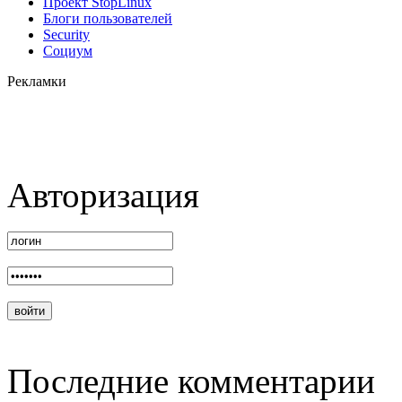
Проект StopLinux
Блоги пользователей
Security
Социум
Рекламки
Авторизация
Последние комментарии