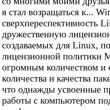
со многими моими друзья
я стал возращаться к... W
сверхпереспективность L
дружественную лицензион
создаваемых для Linux, п
лицензионной политики 
огромным количеством и 
количества и качества паке
что однажды усвоенные пр
работы с компьютером по