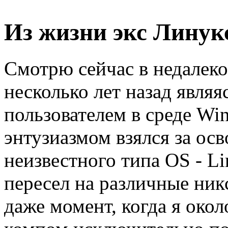
Из жизни экс Линук
Смотрю сейчас в недалек
несколько лет назад явля
пользователем в среде Wi
энтузиазмом взялся за ос
неизвестного типа OS - L
пересел на различные ник
даже момент, когда я окол