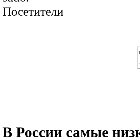
Посетители
В России самые низ