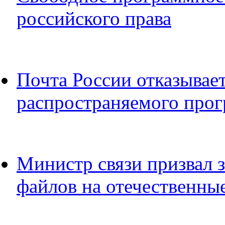
российского права
Почта России отказывает
распространяемого прог
Министр связи призвал 
файлов на отечественны