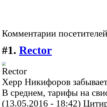
Комментарии посетителе
#1.
Rector
Херр Никифоров забывает,
В среднем, тарифы на свис
(13.05.2016 - 18:42)
Цитир