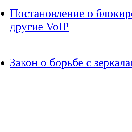
Постановление о блокиро
другие VoIP
Закон о борьбе с зеркал