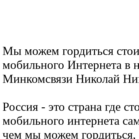
Мы можем гордиться стои
мобильного Интернета в н
Минкомсвязи Николай Ник
Россия - это страна где с
мобильного интернета сам
чем мы можем гордиться, 