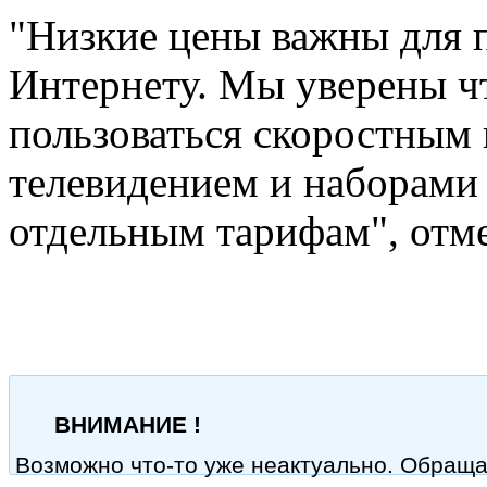
"Низкие цены важны для 
Интернету. Мы уверены чт
пользоваться скоростным
телевидением и наборами 
отдельным тарифам", отм
ВНИМАНИЕ !
Возможно что-то уже неактуально. Обращ