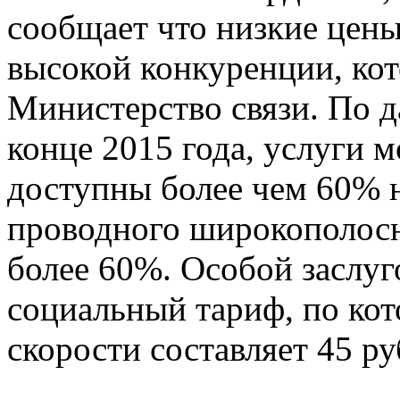
сообщает что низкие цены
высокой конкуренции, ко
Министерство связи. По д
конце 2015 года, услуги 
доступны более чем 60% н
проводного широкополосн
более 60%. Особой заслуг
социальный тариф, по ко
скорости составляет 45 ру