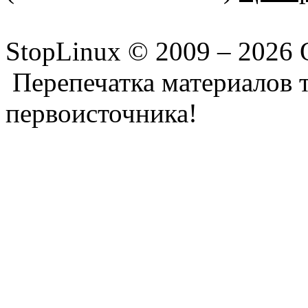
StopLinux © 2009 –
2026 
Перепечатка материалов т
первоисточника!