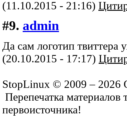
(11.10.2015 - 21:16)
Цитир
#9.
admin
Да сам логотип твиттера 
(20.10.2015 - 17:17)
Цитир
StopLinux © 2009 –
2026 
Перепечатка материалов т
первоисточника!