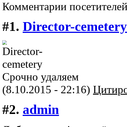
Комментарии посетителе
#1.
Director-cemetery
Срочно удаляем
(8.10.2015 - 22:16)
Цитиро
#2.
admin