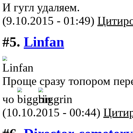
И гугл удаляем.
(9.10.2015 - 01:49)
Цитиро
#5.
Linfan
Проще сразу топором пере
чо
(10.10.2015 - 00:44)
Цитир