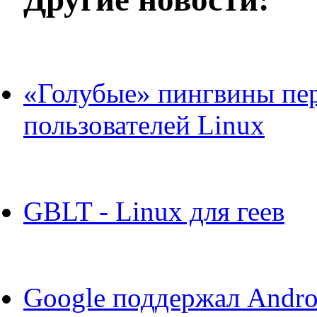
«Голубые» пингвины пе
пользователей Linux
GBLT - Linux для геев
Google поддержал Andro