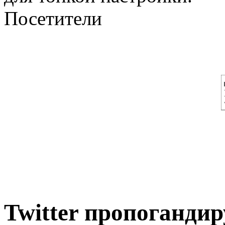
Посетители
Twitter пропогандир