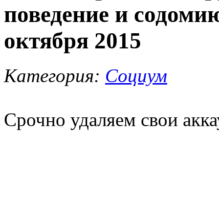
поведение и содомию
октября 2015
Категория:
Социум
Срочно удаляем свои акка