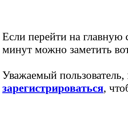
Если перейти на главную 
минут можно заметить вот
Уважаемый пользователь,
зарегистрироваться
, чт