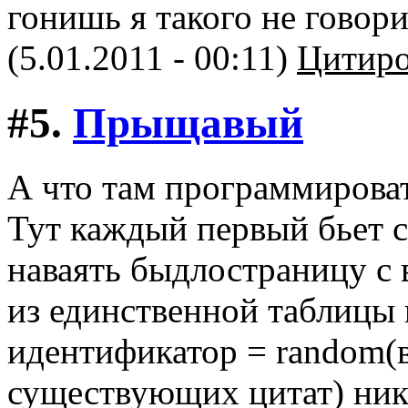
гонишь я такого не говори
(5.01.2011 - 00:11)
Цитиро
#5.
Прыщавый
А что там программирова
Тут каждый первый бьет с
наваять быдлостраницу с
из единственной таблицы 
идентификатор = random(
существующих цитат) ник