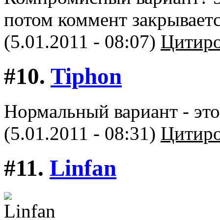
потом коммент закрываетс
(5.01.2011 - 08:07)
Цитиро
#10.
Tiphon
Нормальный вариант - это
(5.01.2011 - 08:31)
Цитиро
#11.
Linfan