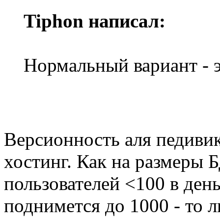
Tiphon написал:
Нормальный вариант - э
Версионность аля педивики
хостинг. Как на размеры Б
пользователей <100 в день
поднимется до 1000 - то 