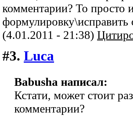
комментарии? То просто и
формулировку\исправить 
(4.01.2011 - 21:38)
Цитиро
#3.
Luca
Babusha написал:
Кстати, может стоит ра
комментарии?