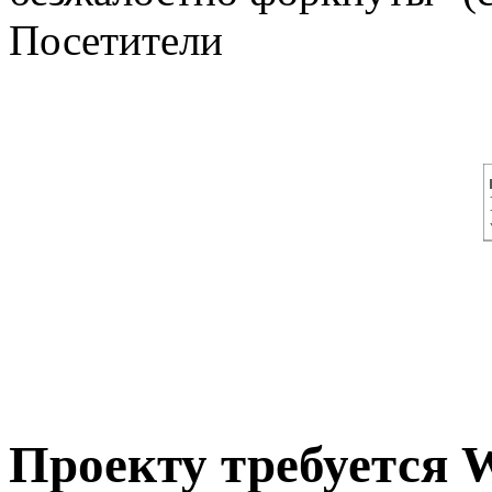
Посетители
Проекту требуется 