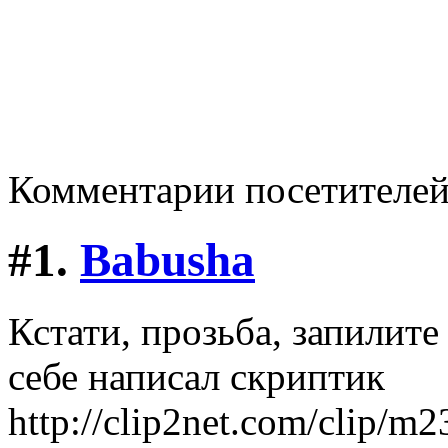
Комментарии посетителе
#1.
Babusha
Кстати, прозьба, запилите 
себе написал скриптик
http://clip2net.com/clip/