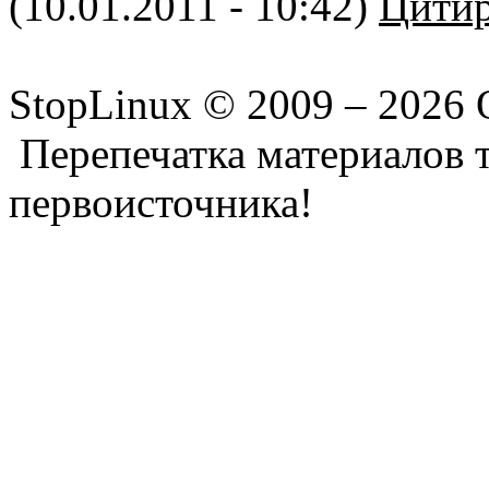
(10.01.2011 - 10:42)
Цитир
StopLinux © 2009 –
2026 
Перепечатка материалов т
первоисточника!