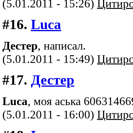
(5.01.2011 - 15:26)
Цитиро
#16.
Luca
Дестер
, написал.
(5.01.2011 - 15:49)
Цитиро
#17.
Дестер
Luca
, моя аська 60631466
(5.01.2011 - 16:00)
Цитиро