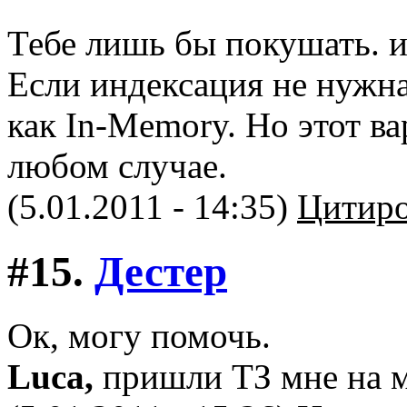
Тебе лишь бы покушать. и
Если индексация не нужна
как In-Memory. Но этот ва
любом случае.
(5.01.2011 - 14:35)
Цитиро
#15.
Дестер
Ок, могу помочь.
Luca,
пришли ТЗ мне на 