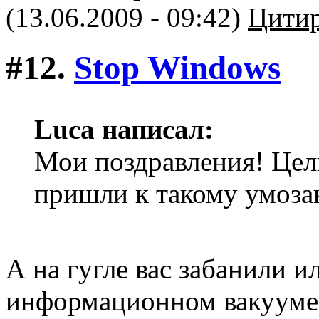
(13.06.2009 - 09:42)
Цитир
#12.
Stop Windows
Luca написал:
Мои поздравления! Цел
пришли к такому умоз
А на гугле вас забанили и
информационном вакууме