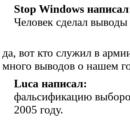
Stop Windows написал
Человек сделал выводы 
да, вот кто служил в армии
много выводов о нашем гос
Luca написал:
фальсификацию выборо
2005 году.