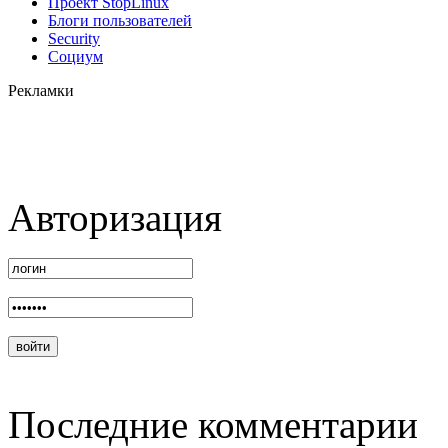
Проект StopLinux
Блоги пользователей
Security
Социум
Рекламки
Авторизация
Последние комментарии