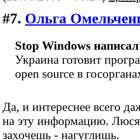
#7.
Ольга Омельчен
Stop Windows написал
Украина готовит програ
open source в госоргана
Да, и интереснее всего даж
на эту информацию. Люся,
захочешь - нагуглишь.