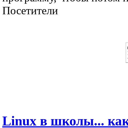
Посетители
Linux в школы... ка