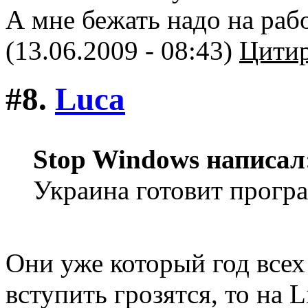
А мне бежать надо на рабо
(13.06.2009 - 08:43)
Цитир
#8.
Luca
Stop Windows написал
Украина готовит прогр
Они уже который год всех
вступить грозятся, то на 