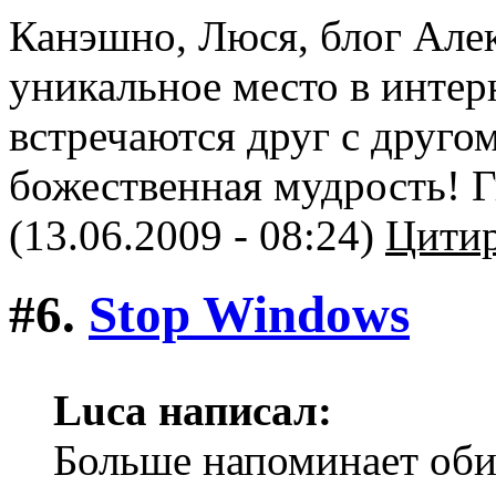
Канэшно, Люся, блог Алек
уникальное место в интерн
встречаются друг с друго
божественная мудрость! 
(13.06.2009 - 08:24)
Цитир
#6.
Stop Windows
Luca написал:
Больше напоминает оби