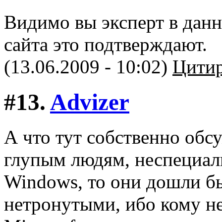
Видимо вы эксперт в данн
сайта это подтверждают.
(13.06.2009 - 10:02)
Цитир
#13.
Advizer
А что тут собственно обс
глупым людям, неспециал
Windows, то они дошли б
нетронутыми, ибо кому не