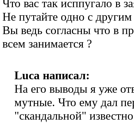
Что вас так исппугало в з
Не путайте одно с другим 
Вы ведь согласны что в п
всем занимается ?
Luca написал:
На его выводы я уже от
мутные. Что ему дал пе
"скандальной" известно