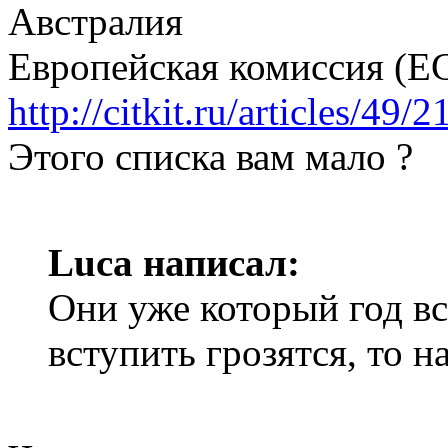
Австралия
Европейская комиссия (E
http://citkit.ru/articles/49/2
Этого списка вам мало ?
Luca написал:
Они уже который год в
вступить грозятся, то н