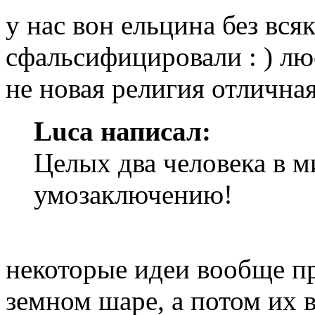
у нас вон ельцина без вся
сфальсифицировали : ) лю
не новая религия отличная 
Luca написал:
Целых два человека в 
умозаключению!
некоторые идеи вообще пр
земном шаре, а потом их в