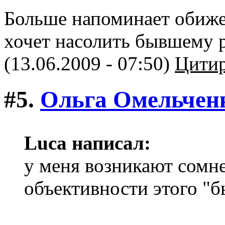
Больше напоминает обиже
хочет насолить бывшему 
(13.06.2009 - 07:50)
Цитир
#5.
Ольга Омельчен
Luca написал:
у меня возникают сомн
объективности этого "б