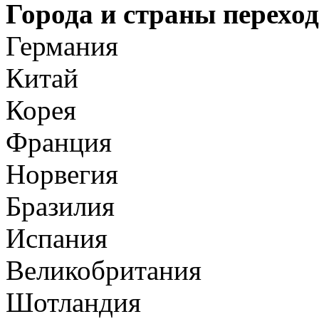
Города и страны переход
Германия
Китай
Корея
Франция
Норвегия
Бразилия
Испания
Великобритания
Шотландия