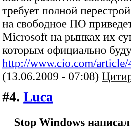
требует полной перестрой
на свободное ПО приведе
Microsoft на рынках их с
которым официально буду
http://www.cio.com/articl
(13.06.2009 - 07:08)
Цитир
#4.
Luca
Stop Windows написал