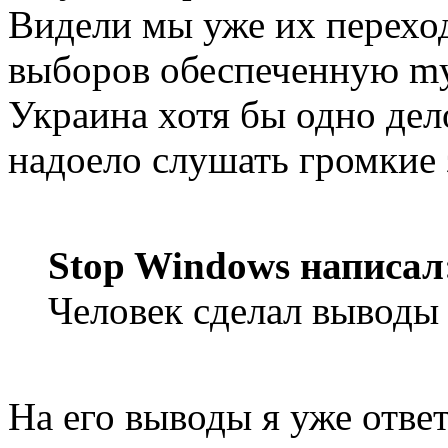
Видели мы уже их перехо
выборов обеспеченную my
Украина хотя бы одно дело
надоело слушать громкие 
Stop Windows написал
Человек сделал выводы 
На его выводы я уже отве