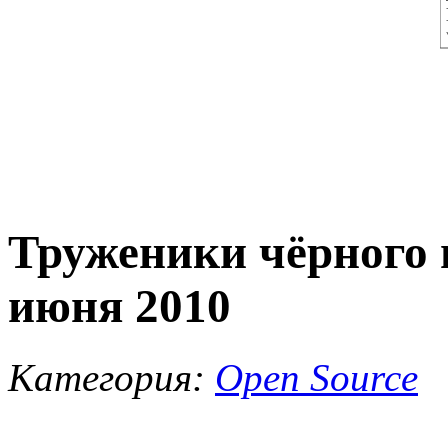
Труженики чёрного 
июня 2010
Категория:
Open Source