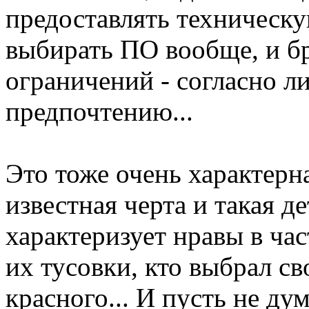
предоставлять техническ
выбирать ПО вообще, и бр
ограничений - согласно 
предпочтению...
Это тоже очень характерн
известная черта и такая де
характеризует нравы в час
их тусовки, кто выбрал с
красного... И пусть не ду