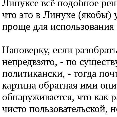
Линуксе всё подобное ре
что это в Линухе (якобы) 
проще для использования
Наповерку, если разобрать
непредвзято, - по существ
политикански, - тогда поч
картина обратная ими опи
обнаруживается, что как 
чисто пользовательской, 