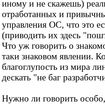
иному и не скажешь) реал
отработанных и привычны
управления ОС, что это 
(приводить их здесь "по
Что уж говорить о знакомо
таки знаковом явлении. К
благоглупость из мира лин
дескать "не баг разработчик
Нужно ли говорить особо,