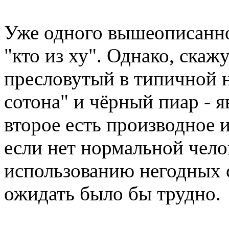
Уже одного вышеописанно
"кто из ху". Однако, ска
пресловутый в типичной 
сотона" и чёрный пиар - 
второе есть производное 
если нет нормальной чело
использованию негодных с
ожидать было бы трудно.