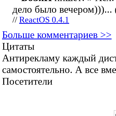
дело было вечером)))...
//
ReactOS 0.4.1
Больше комментариев >>
Цитаты
Антирекламу каждый дист
самостоятельно. А все вм
Посетители