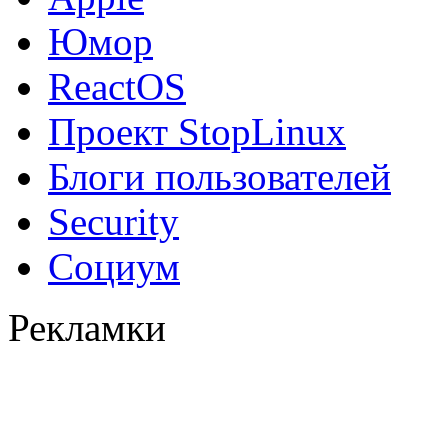
Юмор
ReactOS
Проект StopLinux
Блоги пользователей
Security
Социум
Рекламки