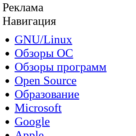
Реклама
Навигация
GNU/Linux
Обзоры ОС
Обзоры программ
Open Source
Образование
Microsoft
Google
Apple