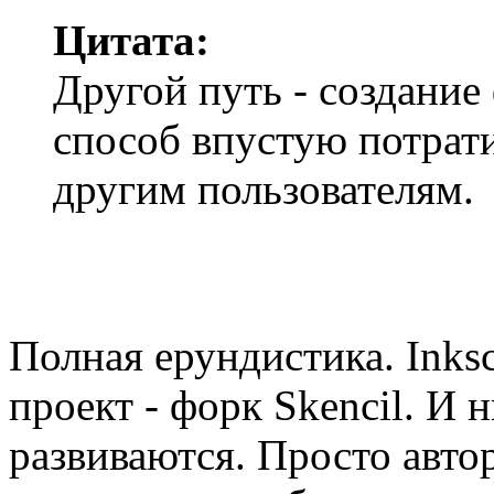
Цитата:
Другой путь - создание
способ впустую потрати
другим пользователям.
Полная ерундистика. Inks
проект - форк Skencil. И 
развиваются. Просто авто