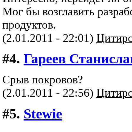
Мог бы возглавить разра
продуктов.
(2.01.2011 - 22:01)
Цитиро
#4.
Гареев Станисла
Срыв покровов?
(2.01.2011 - 22:56)
Цитиро
#5.
Stewie