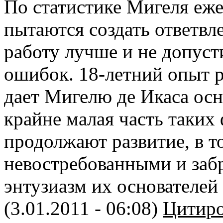
По статистике Мигеля еже
пытаются создать ответвле
работу лучше и не допус
ошибок. 18-летний опыт 
дает Мигелю де Икаса осн
крайне малая часть таких
продолжают развитие, в т
невостребованными и заб
энтузиазм их основателей 
(3.01.2011 - 06:08)
Цитиро