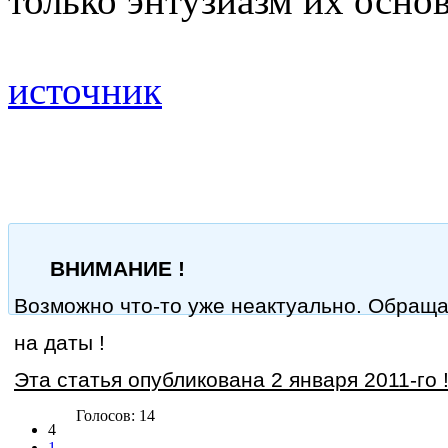
только энтузиазм их основ
источник
ВНИМАНИЕ !
Возможно что-то уже неактуально. Обращ
на даты !
Эта статья опубликована 2 января 2011-го 
Голосов: 14
4
1