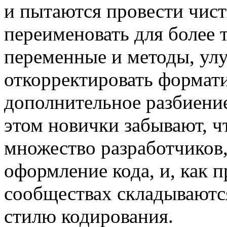
и пытаются провести чист
переименовать для более 
переменные и методы, улу
откорректировать формат
дополнительное разбиение
этом новички забывают, чт
множество разработчиков,
оформление кода, и, как 
сообществах складываютс
стилю кодирования.