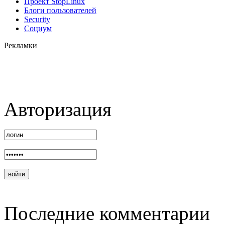
Проект StopLinux
Блоги пользователей
Security
Социум
Рекламки
Авторизация
Последние комментарии