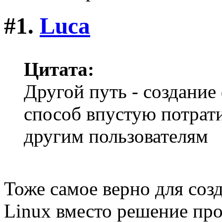
#1.
Luca
Цитата:
Другой путь - создание
способ впустую потрати
другим пользователям
Тоже самое верно для соз
Linux вместо решение про