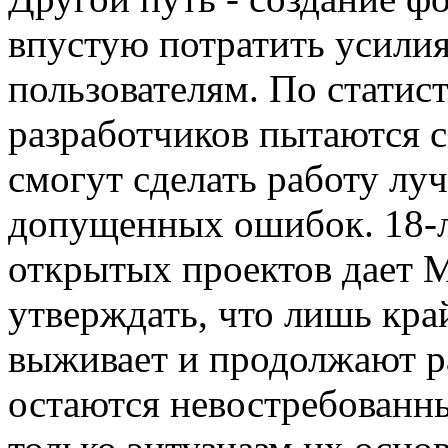
впустую потратить усилия
пользователям. По статис
разработчиков пытаются со
смогут сделать работу лу
допущенных ошибок. 18-л
открытых проектов дает 
утверждать, что лишь кра
выживает и продолжают ра
остаются невостребованн