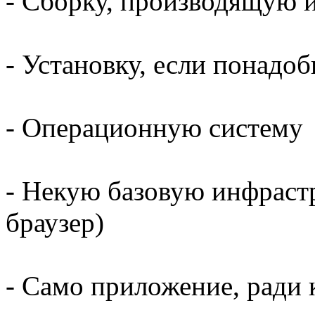
- Сборку, производящую 
- Установку, если понадоб
- Операционную систему
- Некую базовую инфраст
браузер)
- Само приложение, ради к