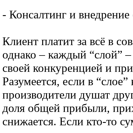
- Консалтинг и внедрение
Клиент платит за всё в со
однако – каждый “слой” –
своей конкуренцией и пр
Разумеется, если в “слое”
производители душат друг
доля общей прибыли, прих
снижается. Если кто-то су