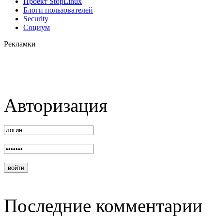
Проект StopLinux
Блоги пользователей
Security
Социум
Рекламки
Авторизация
Последние комментарии