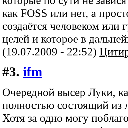
которые по сути не завися
как FOSS или нет, а прост
создаётся человеком или 
целей и которое в дальне
(19.07.2009 - 22:52)
Цитир
#3.
ifm
Очередной высер Луки, ка
полностью состоящий из 
Хотя за одно могу поблаго