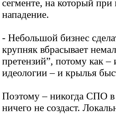
сегменте, на который пр
нападение.
- Небольшой бизнес сдела
крупняк вбрасывает немал
претензий”, потому как –
идеологии – и крылья быс
Поэтому – никогда СПО в
ничего не создаст. Локал