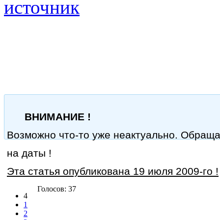
источник
ВНИМАНИЕ !
Возможно что-то уже неактуально. Обращ
на даты !
Эта статья опубликована 19 июля 2009-го !
Голосов: 37
4
1
2