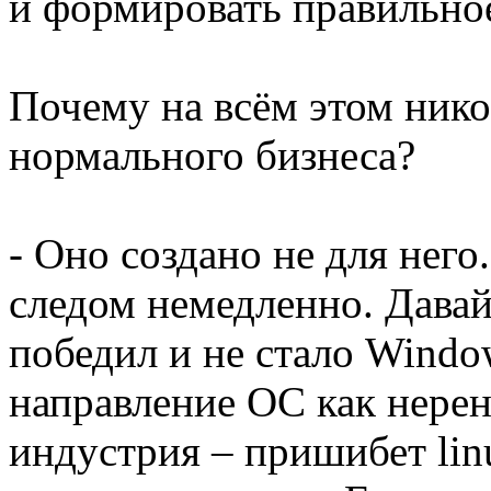
и формировать правильно
Почему на всём этом нико
нормального бизнеса?
- Оно создано не для него
следом немедленно. Давай
победил и не стало Windo
направление ОС как нерен
индустрия – пришибет lin