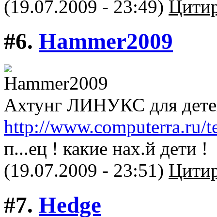
(19.07.2009 - 23:49)
Цитир
#6.
Hammer2009
Ахтунг ЛИНУКС для дете
http://www.computerra.ru/te
п...ец ! какие нах.й дети !
(19.07.2009 - 23:51)
Цитир
#7.
Hedge