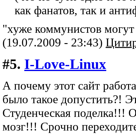
как фанатов, так и анти
"хуже коммунистов могут
(19.07.2009 - 23:43)
Цитир
#5.
I-Love-Linux
А почему этот сайт работ
было такое допустить?! Э
Студенческая поделка!!! 
мозг!!! Срочно переходите