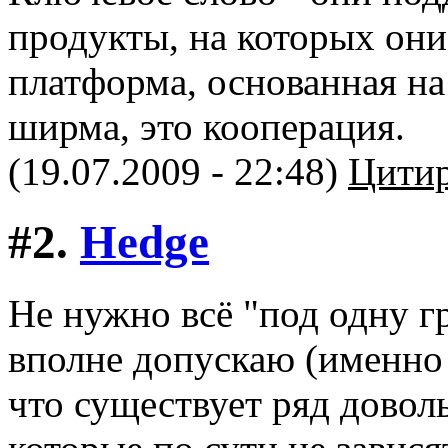
продукты, на которых они
платформа, основанная н
ширма, это кооперация.
(19.07.2009 - 22:48)
Цитир
#2.
Hedge
Не нужно всё "под одну г
вполне допускаю (именно 
что существует ряд дово