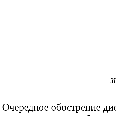
з
Очередное обострение ди