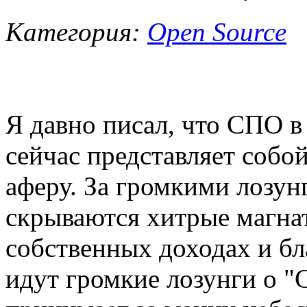
Категория:
Open Source
Я давно писал, что СПО в 
сейчас представляет собой
аферу. За громкими лозун
скрываются хитрые магнат
собственных доходах и бл
идут громкие лозунги о "