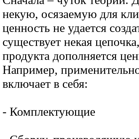
некую, осязаемую для кл
ценность не удается созда
существует некая цепочка
продукта дополняется цен
Например, применительно
включает в себя:
- Комплектующие