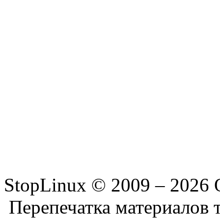
StopLinux © 2009 –
2026 
Перепечатка материалов т