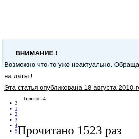
ВНИМАНИЕ !
Возможно что-то уже неактуально. Обращ
на даты !
Эта статья опубликована 18 августа 2010-г
Голосов: 4
3
1
2
3
4
Прочитано 1523 раз
5