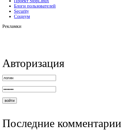
Проект StopLinux
Блоги пользователей
Security
Социум
Рекламки
Авторизация
Последние комментарии