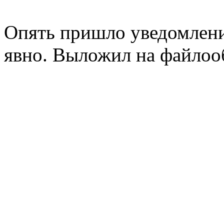
Опять пришло уведомление
явно. Выложил на файлооб