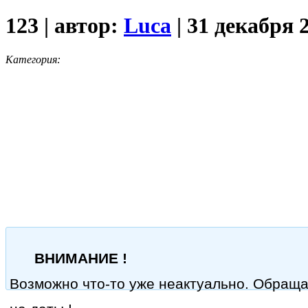
123 | автор:
Luca
| 31 декабря 
Категория:
ВНИМАНИЕ !
Возможно что-то уже неактуально. Обращ