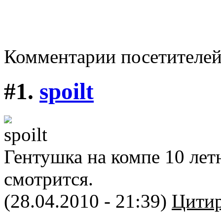
Комментарии посетителе
#1.
spoilt
Гентушка на компе 10 лет
смотрится.
(28.04.2010 - 21:39)
Цитир