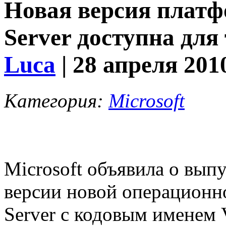
Новая версия плат
Server доступна для 
Luca
| 28 апреля 201
Категория:
Microsoft
Microsoft объявила о вып
версии новой операцион
Server с кодовым именем V