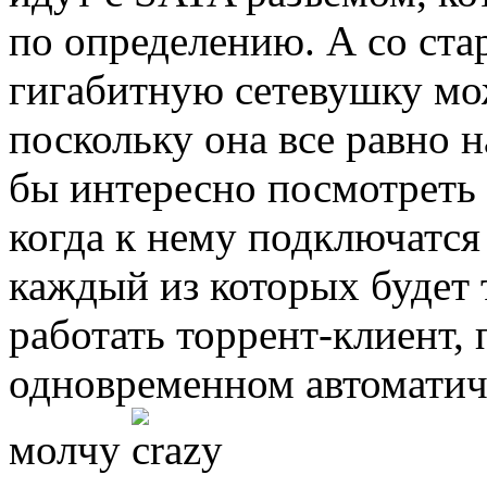
по определению. А со ст
гигабитную сетевушку мож
поскольку она все равно н
бы интересно посмотреть н
когда к нему подключатся 
каждый из которых будет 
работать торрент-клиент,
одновременном автоматич
молчу