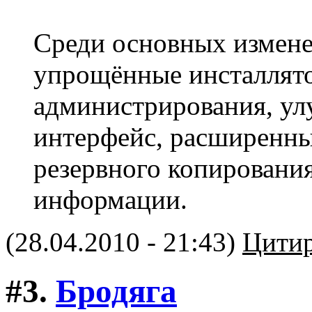
Среди основных измен
упрощённые инсталлято
администрирования, ул
интерфейс, расширенны
резервного копирования
информации.
(28.04.2010 - 21:43)
Цитир
#3.
Бродяга