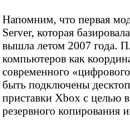
Напомним, что первая м
Server, которая базировал
вышла летом 2007 года. П
компьютеров как координ
современного «цифрового
быть подключены десктоп
приставки Xbox с целью в
резервного копирования 