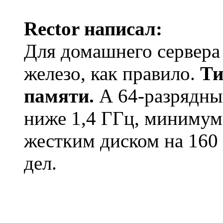
Rector написал:
Для домашнего сервера
железо, как правило.
Ти
памяти.
А 64-разрядный
ниже 1,4 ГГц, минимум
жестким диском на 160 
дел.