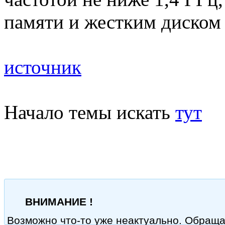
памяти и жестким диском 
источник
Начало темы искать
тут
ВНИМАНИЕ !
Возможно что-то уже неактуально. Обращ