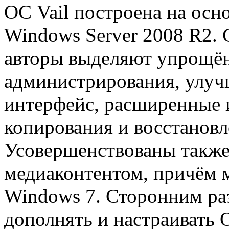
ОС Vail построена на осн
Windows Server 2008 R2.
авторы выделяют упрощён
администрирования, улуч
интерфейс, расширенные 
копирования и восстанов
Усовершенствованы также
медиаконтентом, причём 
Windows 7. Сторонним ра
дополнять и настраивать 