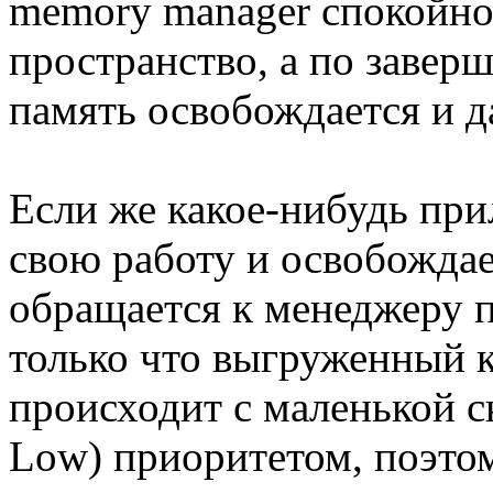
memory manager спокойно
пространство, а по заве
память освобождается и д
Если же какое-нибудь при
свою работу и освобождае
обращается к менеджеру п
только что выгруженный к
происходит с маленькой с
Low) приоритетом, поэтом