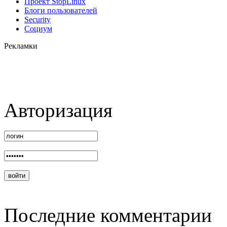
Проект StopLinux
Блоги пользователей
Security
Социум
Рекламки
Авторизация
Последние комментарии