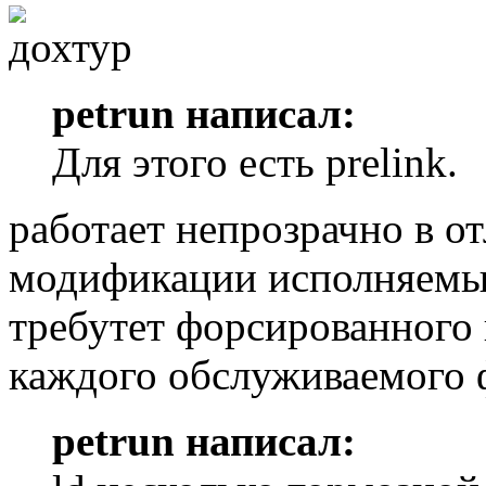
petrun написал:
Для этого есть prelink.
работает непрозрачно в от
модификации исполняемых
требутет форсированного 
каждого обслуживаемого 
petrun написал: