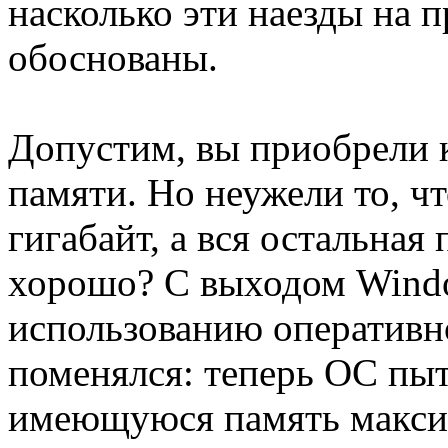
насколько эти наезды на 
обоснованы.
Допустим, вы приобрели 
памяти. Но неужели то, чт
гигабайт, а вся остальная
хорошо? С выходом Windo
использованию оперативн
поменялся: теперь ОС пыт
имеющуюся память макси