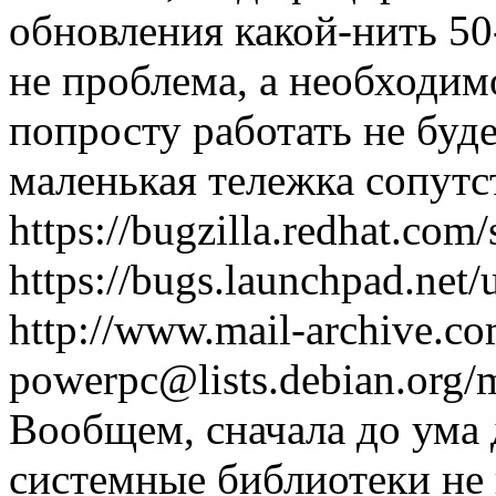
обновления какой-нить 50
не проблема, а необходимо
попросту работать не буде
маленькая тележка сопут
https://bugzilla.redhat.co
https://bugs.launchpad.net
http://www.mail-archive.co
powerpc@lists.debian.org/
Вообщем, сначала до ума 
системные библиотеки не