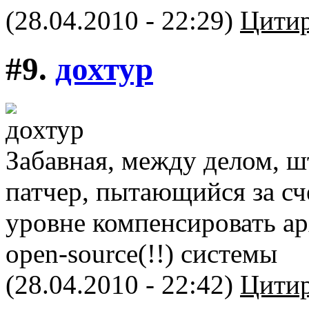
(28.04.2010 - 22:29)
Цитир
#9.
дохтур
Забавная, между делом, ш
патчер, пытающийся за сч
уровне компенсировать а
open-source(!!) системы
(28.04.2010 - 22:42)
Цитир