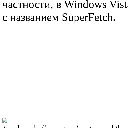
частности, в Windows Vis
с названием SuperFetch.