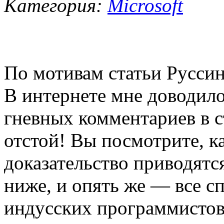
Категория:
Microsoft
По мотивам статьи Руссин
В интернете мне доводил
гневных комментариев в 
отстой! Вы посмотрите, к
доказательство приводятс
ниже, и опять же — все с
индусских программистов