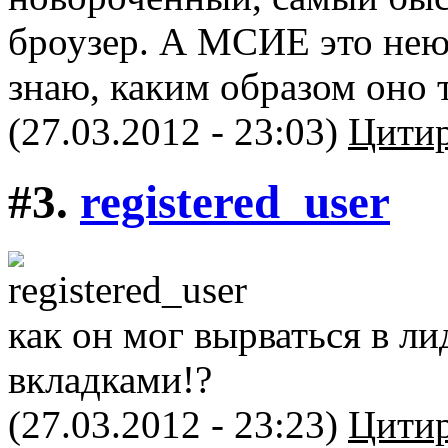
броузер. А МСИЕ это нею
знаю, каким образом оно 
(27.03.2012 - 23:03)
Цитир
#3.
registered_user
как он мог вырваться в 
вкладками!?
(27.03.2012 - 23:23)
Цитир