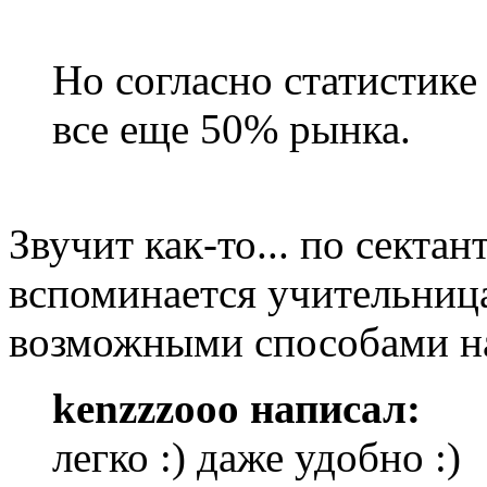
Но согласно статистике
все еще 50% рынка.
Звучит как-то... по сектант
вспоминается учительниц
возможными способами на
kenzzzooo написал:
легко :) даже удобно :)