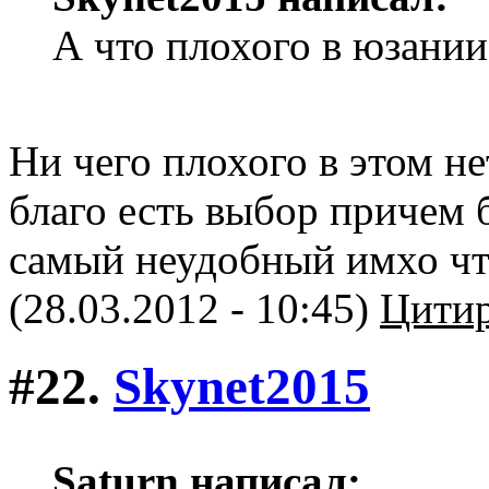
А что плохого в юзании
Ни чего плохого в этом не
благо есть выбор причем 
самый неудобный имхо что
(28.03.2012 - 10:45)
Цитир
#22.
Skynet2015
Saturn написал: