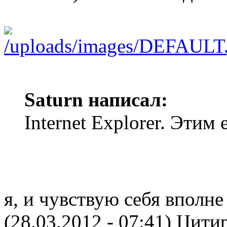
Saturn написал:
Internet Explorer. Этим
я, и чувствую себя вполне
(28.03.2012 - 07:41)
Цитир