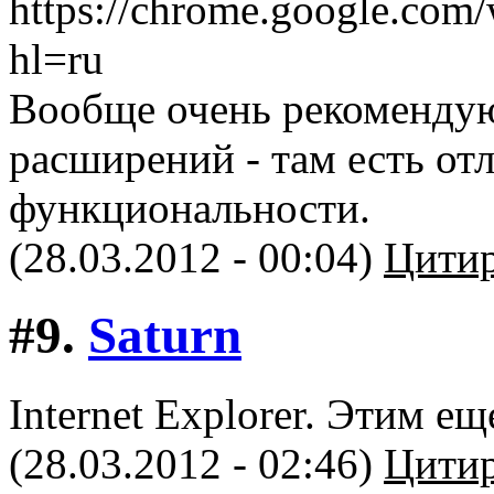
https://chrome.google.com
hl=ru
Вообще очень рекомендую
расширений - там есть о
функциональности.
(28.03.2012 - 00:04)
Цитир
#9.
Saturn
Internet Explorer. Этим ещ
(28.03.2012 - 02:46)
Цитир