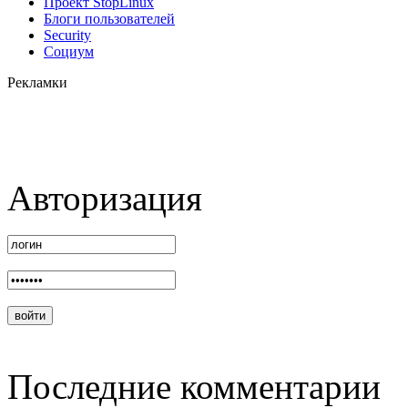
Проект StopLinux
Блоги пользователей
Security
Социум
Рекламки
Авторизация
Последние комментарии