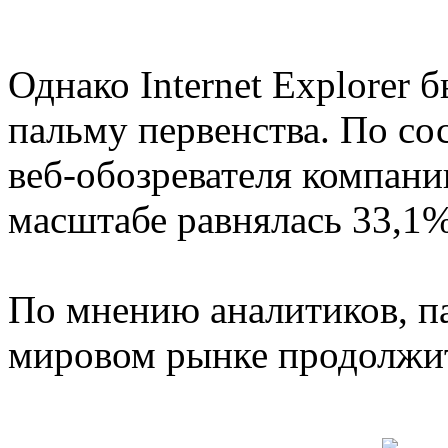
Однако Internet Explorer 
пальму первенства. По со
веб-обозревателя компани
масштабе равнялась 33,1
По мнению аналитиков, пад
мировом рынке продолжи