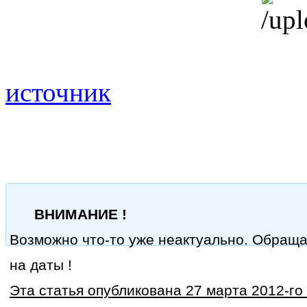
источник
ВНИМАНИЕ !
Возможно что-то уже неактуально. Обращ
на даты !
Эта статья опубликована 27 марта 2012-го 