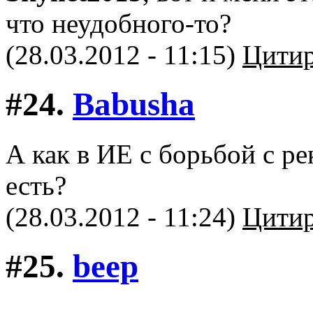
что неудобного-то?
(28.03.2012 - 11:15)
Цитир
#24.
Babusha
А как в ИЕ с борьбой с 
есть?
(28.03.2012 - 11:24)
Цитир
#25.
beep