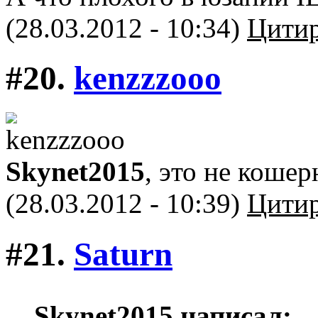
(28.03.2012 - 10:34)
Цитир
#20.
kenzzzooo
Skynet2015
, это не кошер
(28.03.2012 - 10:39)
Цитир
#21.
Saturn
Skynet2015 написал: