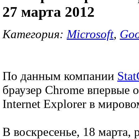
27 марта 2012
Категория:
Microsoft
,
Goo
По данным компании
Stat
браузер Chrome впервые 
Internet Explorer в миров
В воскресенье, 18 марта,