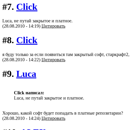
#7.
Click
Luca, не путай закрытое и платное.
(28.08.2010 - 14:19)
Цитировать
#8.
Click
я буду только за если появиться там закрытый софт, старкрафт2,
(28.08.2010 - 14:22)
Цитировать
#9.
Luca
Click написал:
Luca, не путай закрытое и платное.
Хорошо, какой софт будет попадать в платные репозитарии?
(28.08.2010 - 14:24)
Цитировать