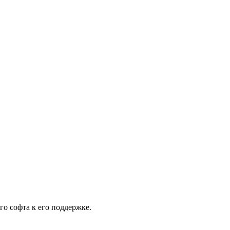
го софта к его поддержке.