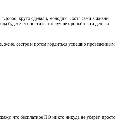
 "Доооо, круто сделали, молодцы", хотя сами в жизни
ода будете тут постить что лучше пропьёте эти деньги
е, жене, сестре и потом гордиться успешно проведенным
 скажу, что бесплатное ПО никто никуда не уберёт, просто