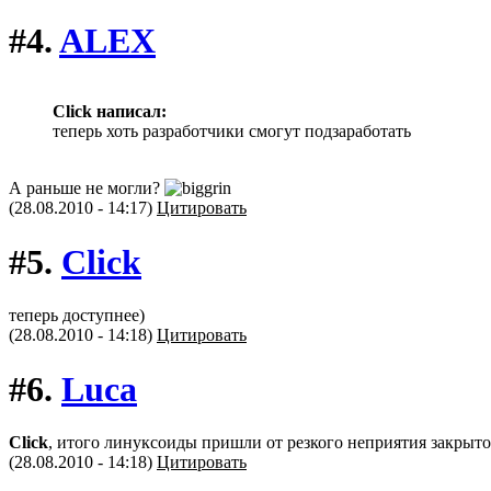
#4.
ALEX
Click написал:
теперь хоть разработчики смогут подзаработать
А раньше не могли?
(28.08.2010 - 14:17)
Цитировать
#5.
Click
теперь доступнее)
(28.08.2010 - 14:18)
Цитировать
#6.
Luca
Click
, итого линуксоиды пришли от резкого неприятия закрыто
(28.08.2010 - 14:18)
Цитировать