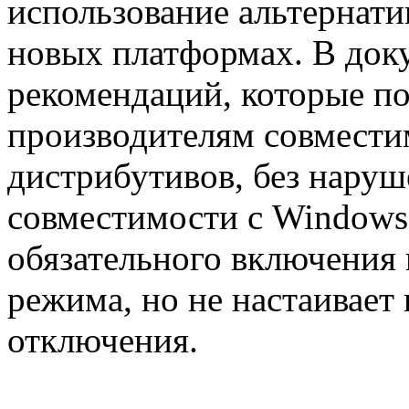
использование альтернат
новых платформах. В доку
рекомендаций, которые п
производителям совместим
дистрибутивов, без нару
совместимости с Windows 
обязательного включения
режима, но не настаивает
отключения.