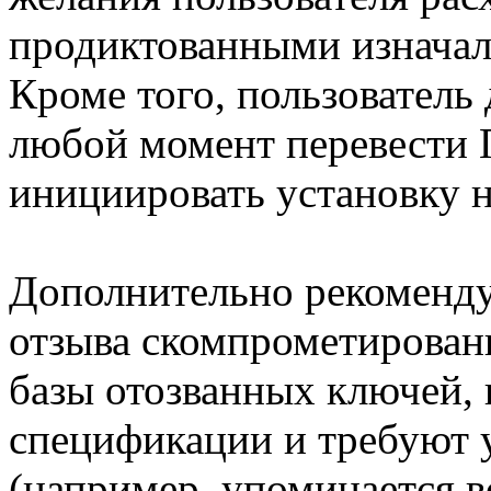
продиктованными изнача
Кроме того, пользователь
любой момент перевести 
инициировать установку 
Дополнительно рекоменду
отзыва скомпрометирован
базы отозванных ключей, 
спецификации и требуют 
(например, упоминается 