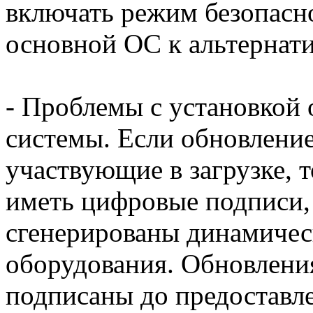
включать режим безопасно
основной ОС к альтернати
- Проблемы с установкой
системы. Если обновление
участвующие в загрузке, 
иметь цифровые подписи,
сгенерированы динамичес
оборудования. Обновлени
подписаны до предоставле