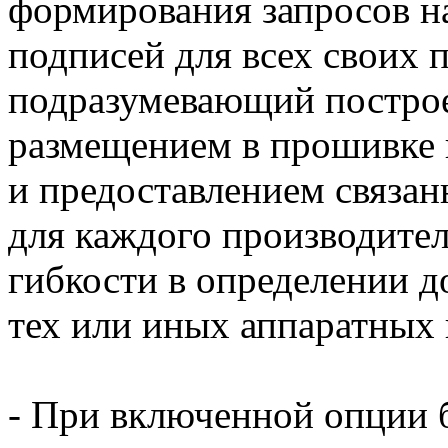
формирования запросов н
подписей для всех своих 
подразумевающий построе
размещением в прошивке 
и предоставлением связа
для каждого производителя
гибкости в определении 
тех или иных аппаратных
- При включенной опции 