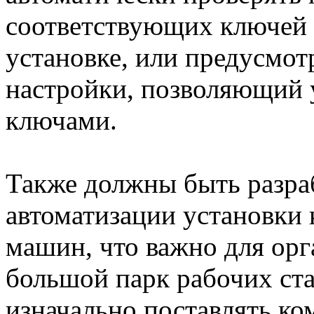
соответствующих ключей 
установке, или предусмо
настройки, позволяющий 
ключами.
Также должны быть разра
автоматизации установки
машин, что важно для ор
большой парк рабочих ста
изначально поставлять к