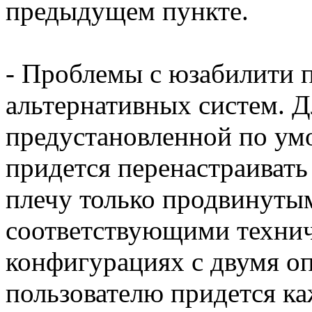
предыдущем пункте.
- Проблемы с юзабилити 
альтернативных систем. Д
предустановленной по ум
придется перенастраивать
плечу только продвинутым
соответствующими техни
конфигурациях с двумя о
пользователю придется ка