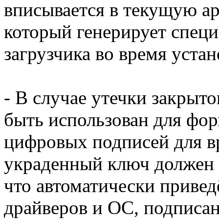
вписывается в текущую а
который генерирует спец
загрузчика во время устан
- В случае утечки закрыто
быть использован для фо
цифровых подписей для в
украденный ключ должен б
что автоматически привед
драйверов и ОС, подписан