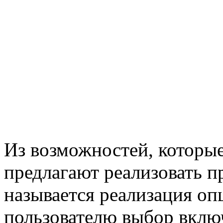
Из возможностей, которые
предлагают реализовать 
называется реализация о
пользователю выбор вклю