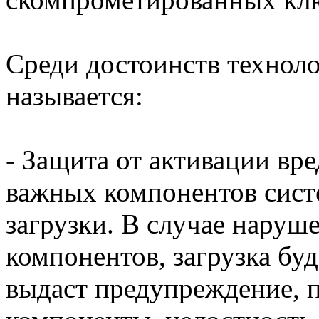
Среди достоинств техноло
называется:
- Защита от активации в
важных компонентов сист
загрузки. В случае нару
компонентов, загрузка бу
выдаст предупреждение, 