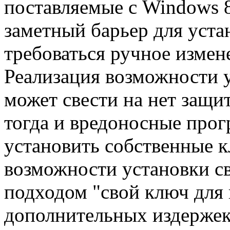
поставляемые с Windows 8
заметный барьер для устан
требоваться ручное измен
Реализация возможности 
может свести на нет защи
тогда и вредоносные прог
установить собственные к
возможности установки св
подходом "свой ключ для
дополнительных издержек