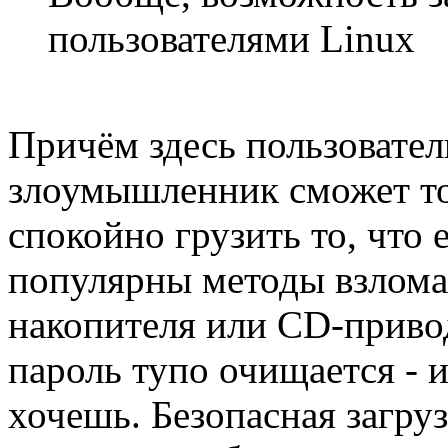
пользователями Linux
Причём здесь пользовате
злоумышленник сможет то
спокойно грузить то, что
популярны методы взлома
накопителя или CD-приво
пароль тупо очищается - и
хочешь. Безопасная загруз