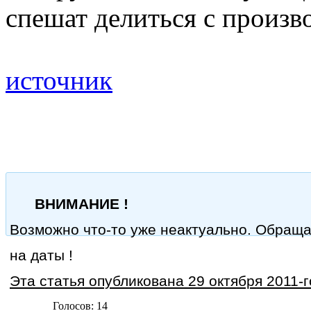
спешат делиться с произв
источник
ВНИМАНИЕ !
Возможно что-то уже неактуально. Обращ
на даты !
Эта статья опубликована 29 октября 2011-г
Голосов: 14