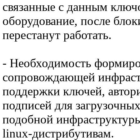
связанные с данным ключ
оборудование, после блок
перестанут работать.
- Необходимость формиро
сопровождающей инфраст
поддержки ключей, автор
подписей для загрузочны
подобной инфраструктуры
linux-дистрибутивам.