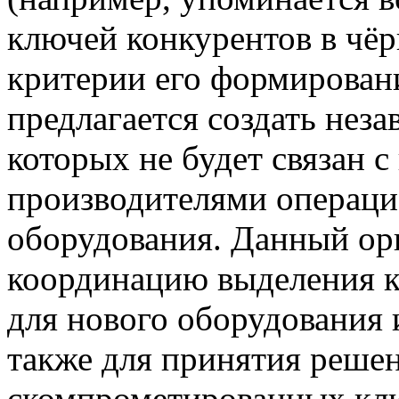
ключей конкурентов в чёр
критерии его формирован
предлагается создать нез
которых не будет связан 
производителями операци
оборудования. Данный орг
координацию выделения 
для нового оборудования 
также для принятия реше
скомпрометированных кл