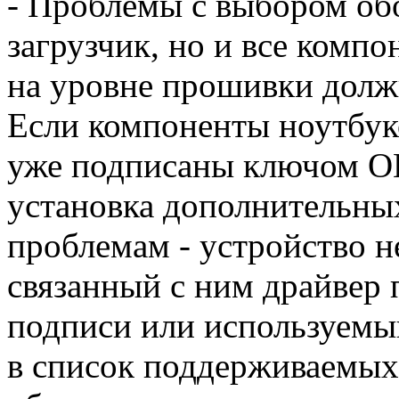
- Проблемы с выбором об
загрузчик, но и все комп
на уровне прошивки долж
Если компоненты ноутбу
уже подписаны ключом O
установка дополнительных
проблемам - устройство не
связанный с ним драйвер
подписи или используемы
в список поддерживаемых