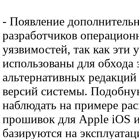
- Появление дополнительн
разработчиков операцион
уязвимостей, так как эти
использованы для обхода 
альтернативных редакци
версий системы. Подобн
наблюдать на примере ра
прошивок для Apple iOS и 
базируются на эксплуатац