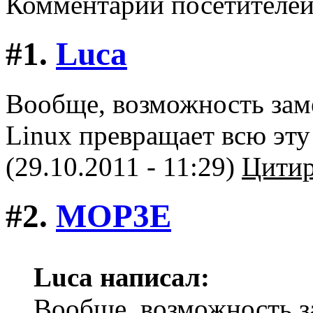
Комментарии посетителе
#1.
Luca
Вообще, возможность зам
Linux превращает всю эту
(29.10.2011 - 11:29)
Цитир
#2.
MOP3E
Luca написал:
Вообще, возможность 