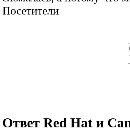
Посетители
Ответ Red Hat и Can