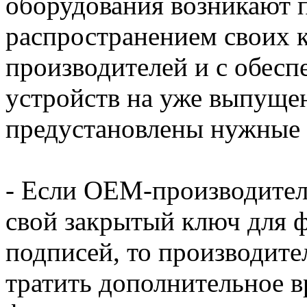
оборудования возникают 
распространением своих 
производителей и с обес
устройств на уже выпущен
предустановлены нужные
- Если OEM-производитель
свой закрытый ключ для
подписей, то производите
тратить дополнительное в