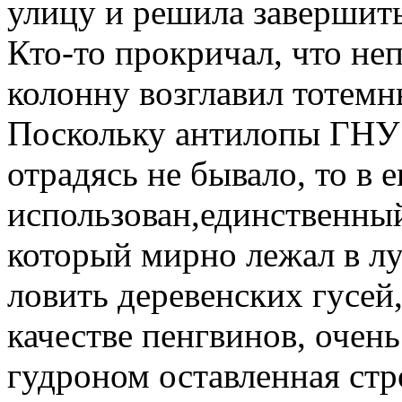
улицу и решила завершить
Кто-то прокричал, что не
колонну возглавил тотемн
Поскольку антилопы ГНУ 
отрадясь не бывало, то в 
использован,единственный
который мирно лежал в л
ловить деревенских гусей,
качестве пенгвинов, очень
гудроном оставленная стр