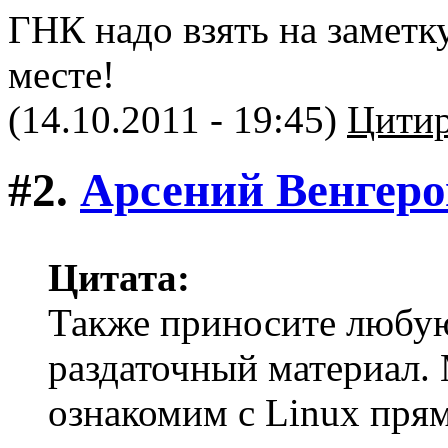
ГНК надо взять на заметк
месте!
(14.10.2011 - 19:45)
Цитир
#2.
Арсений Венгер
Цитата:
Также приносите любую
раздаточный материал.
ознакомим с Linux прям