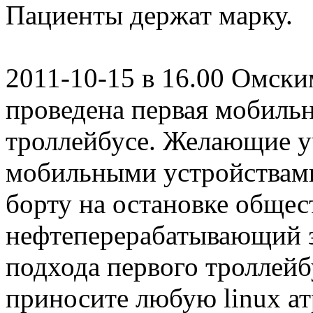
Пациенты держат марку.
2011-10-15 в 16.00 Омск
проведена первая мобильн
троллейбусе. Желающие уч
мобильными устройствами
борту на остановке обще
нефтеперерабатывающий за
подхода первого троллейб
приносите любую linux а