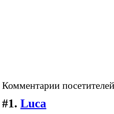
Комментарии посетителе
#1.
Luca