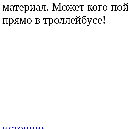
материал. Может кого пой
прямо в троллейбусе!
источник