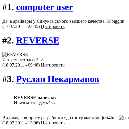
#1.
computer user
Да, а драйверы у Линукса самого высшего качества.
(17.07.2011 - 23:45)
Цитировать
#2.
REVERSE
И зачем это здесь? :-\
(18.07.2011 - 09:48)
Цитировать
#3.
Руслан Некарманов
REVERSE написал:
И зачем это здесь? :-\
Видимо, к вопросу разработки ядра энтузиастами just4fun.
(18.07.2011 - 13:06)
Цитировать