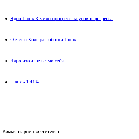
Ядро Linux 3.3 или прогресс на уровне регресса
Отчет о Ходе разработки Linux
Ядро изживает само себя
Linux - 1.41%
Комментарии посетителей