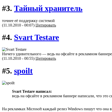
#3.
Тайный хранитель
точнее её поддержку системой
(11.10.2010 - 00:07)
Цитировать
#4.
Svart Testare
Ничего удивительного — ведь на офсайте в рекламном баннере 
(11.10.2010 - 00:55)
Цитировать
#5.
spoilt
Svart Testare написал:
ведь на офсайте в рекламном баннере написали, что это 
На рекламках Microsoft каждый релиз Windows пишут что она в