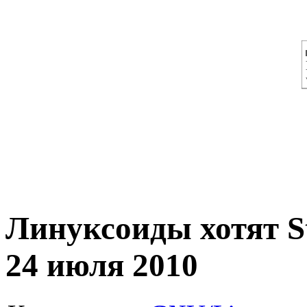
Линуксоиды хотят St
24 июля 2010