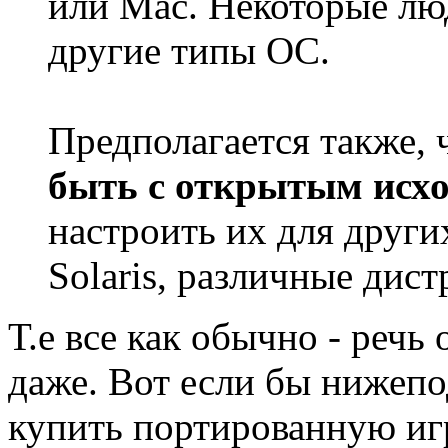
или Mac. Некоторые лю
другие типы ОС.
Предполагается также, 
быть с открытым исх
настроить их для други
Solaris, различные дист
Т.е все как обычно - речь
даже. Вот если бы нижеп
купить портированную иг