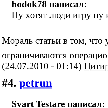
hodok78 написал:
Ну хотят люди игру ну 
Мораль статьи в том, что
ограничиваются операци
(24.07.2010 - 01:14)
Цитир
#4.
petrun
Svart Testare написал: