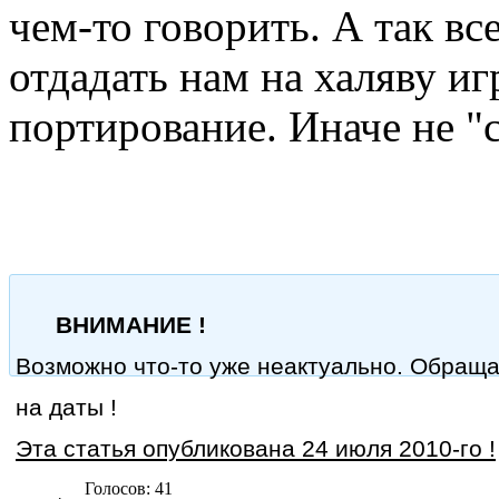
чем-то говорить. А так вс
отдадать нам на халяву иг
портирование. Иначе не 
ВНИМАНИЕ !
Возможно что-то уже неактуально. Обращ
на даты !
Эта статья опубликована 24 июля 2010-го !
Голосов: 41