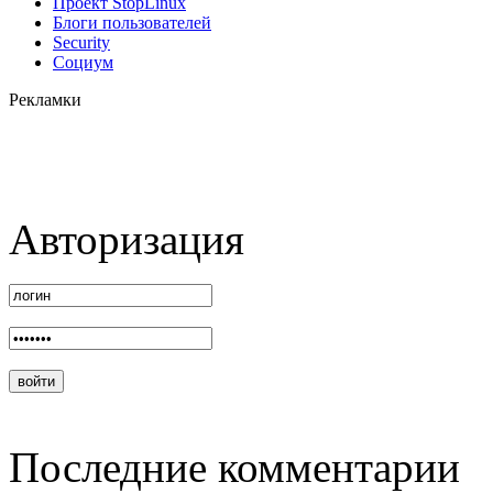
Проект StopLinux
Блоги пользователей
Security
Социум
Рекламки
Авторизация
Последние комментарии