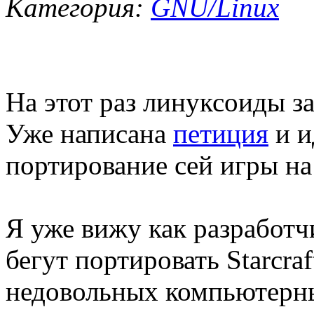
Категория:
GNU/Linux
На этот раз линуксоиды за
Уже написана
петиция
и и
портирование сей игры на 
Я уже вижу как разработчи
бегут портировать Starcraf
недовольных компьютерных