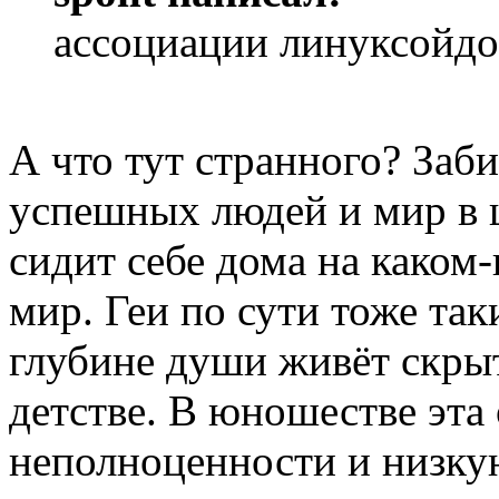
ассоциации линуксойдо
А что тут странного? Заб
успешных людей и мир в 
сидит себе дома на каком
мир. Геи по сути тоже так
глубине души живёт скрыт
детстве. В юношестве эта
неполноценности и низку