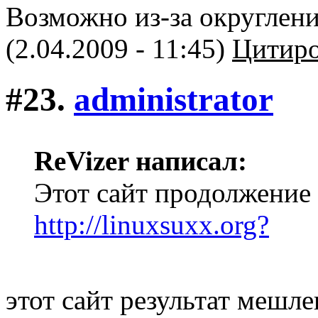
Возможно из-за округлени
(2.04.2009 - 11:45)
Цитиро
#23.
administrator
ReVizer написал:
Этот сайт продолжение 
http://linuxsuxx.org?
этот сайт результат мешле