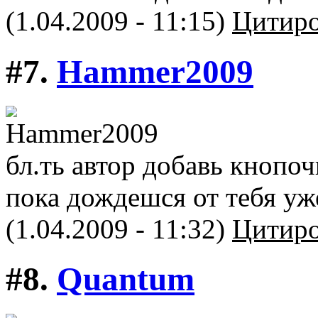
(1.04.2009 - 11:15)
Цитиро
#7.
Hammer2009
бл.ть автор добавь кнопоч
пока дождешся от тебя уже
(1.04.2009 - 11:32)
Цитиро
#8.
Quantum