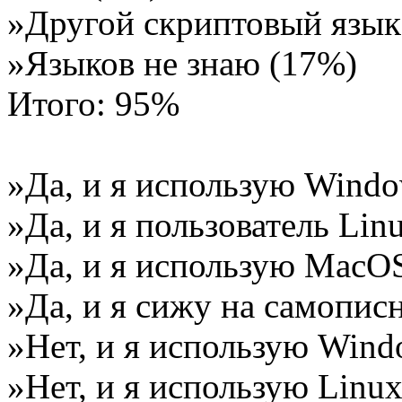
»Другой скриптовый язык
»Языков не знаю (17%)
Итого: 95%
»Да, и я использую Wind
»Да, и я пользователь Lin
»Да, и я использую MacO
»Да, и я сижу на самопис
»Нет, и я использую Wind
»Нет, и я использую Linu