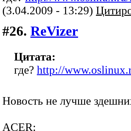
(3.04.2009 - 13:29)
Цитиро
#26.
ReVizer
Цитата:
где?
http://www.oslinux.
Новость не лучше здешни
ACER: