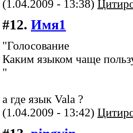
(1.04.2009 - 13:38)
Цитиро
#12.
Имя1
"Голосование
Каким языком чаще польз
"
а где язык Vala ?
(1.04.2009 - 13:42)
Цитиро