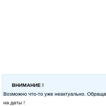
ВНИМАНИЕ !
Возможно что-то уже неактуально. Обращ
на даты !