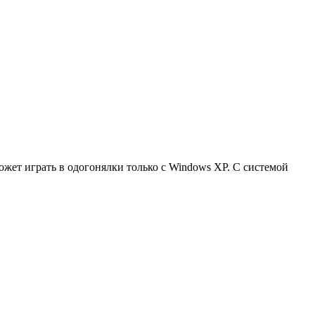
может играть в одогонялки только с Windows XP. С системой