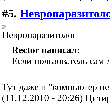
#5.
Невропаразитол
Rector написал:
Если пользователь сам д
Тут даже и "компьютер не
(11.12.2010 - 20:26)
Цитир