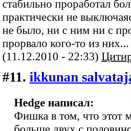
стабильно проработал бол
практически не выключая
не было, ни с ним ни с п
прорвало кого-то из них...
(11.12.2010 - 22:33)
Цитир
#11.
ikkunan salvataj
Hedge написал:
Фишка в том, что этот 
больше двух с половино