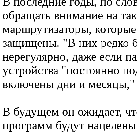
В последние годы, по сло
обращать внимание на так
маршрутизаторы, которые
защищены. "В них редко 
нерегулярно, даже если п
устройства "постоянно по
включены дни и месяцы," 
В будущем он ожидает, ч
программ будут нацелены 