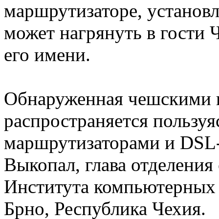
маршрутизаторе, установ
может нагрянуть в гости Ч
его имени.
Обнаруженная чешскими и
распространяется пользу
маршрутизаторами и DSL
Выкопал, глава отделения
Института компьютерных 
Брно, Республика Чехия.