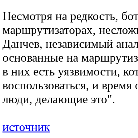
Несмотря на редкость, бо
маршрутизаторах, несложн
Данчев, независимый анал
основанные на маршрутиза
в них есть уязвимости, к
воспользоваться, и время 
люди, делающие это".
источник