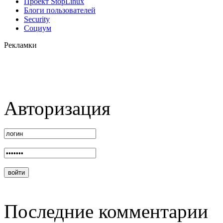
Проект StopLinux
Блоги пользователей
Security
Социум
Рекламки
Авторизация
Последние комментарии