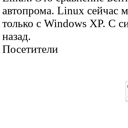
автопрома. Linux сейчас 
только с Windows XP. С с
назад.
Посетители