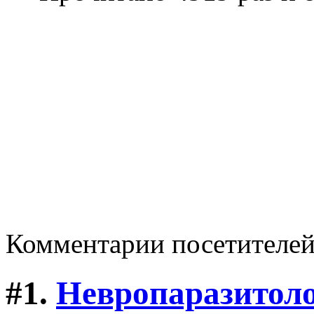
Комментарии посетителе
#1.
Невропаразитол