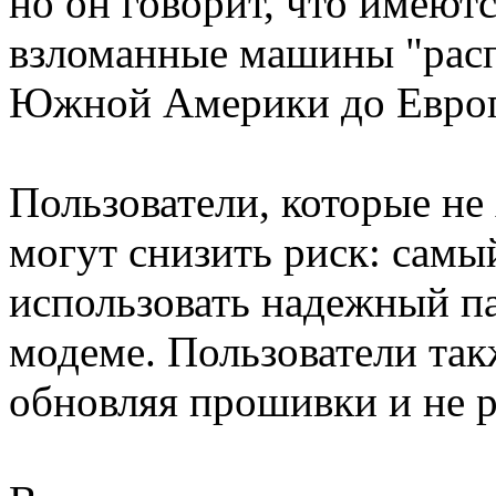
но он говорит, что имеютс
взломанные машины "расп
Южной Америки до Европ
Пользователи, которые н
могут снизить риск: самы
использовать надежный п
модеме. Пользователи так
обновляя прошивки и не 