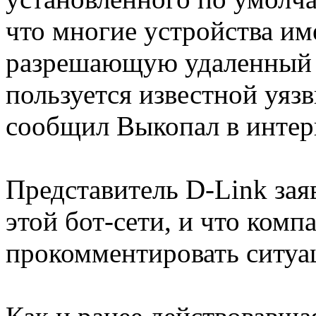
что многие устройства и
разрешающую удаленный д
пользуется известной уяз
сообщил Выкопал в интер
Представитель D-Link зая
этой бот-сети, и что ком
прокомментировать ситуа