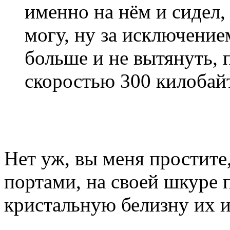
именно на нём и сидел, 
могу, ну за исключение
больше и не вытянуть, 
скоростью 300 килобайт
Нет уж, вы меня простите,
портами, на своей шкуре п
кристальную белизну их и