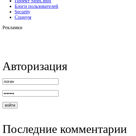
Проект StopLinux
Блоги пользователей
Security
Социум
Рекламки
Авторизация
Последние комментарии