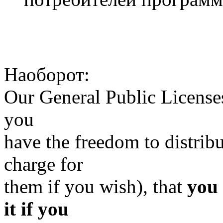
Наоборот:
Our General Public Licenses
you
have the freedom to distribu
charge for
them if you wish), that
you 
it if you