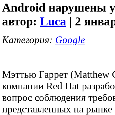
Android нарушены у
автор:
Luca
| 2 янва
Категория:
Google
Мэттью Гаррет (Matthew G
компании Red Hat разрабо
вопрос соблюдения требо
представленных на рынке