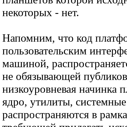
некоторых - нет.
Напомним, что код платфо
пользовательским интерфе
машиной, распространяетс
не обязывающей публиков
низкоуровневая начинка п
ядро, утилиты, системные
распространяются в рамка