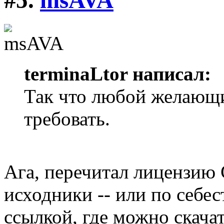
terminaLtor написал:
Так что любой желающ
требовать.
Ага, перечитал лицензию 
исходники -- или по себес
ссылкой, где можно скачат