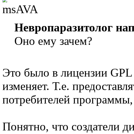
Невропаразитолог нап
Оно ему зачем?
Это было в лицензии GPL 1
изменяет. Т.е. предостав
потребителей программы, 
Понятно, что создатели д