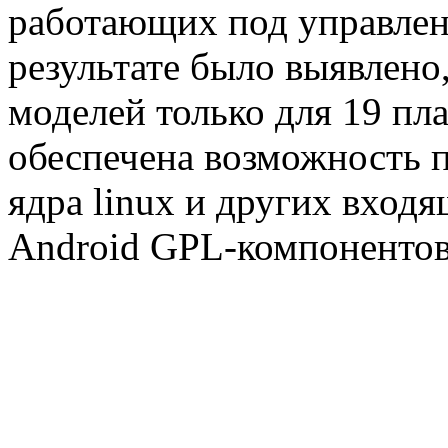
работающих под управлен
результате было выявлено
моделей только для 19 п
обеспечена возможность 
ядра linux и других вход
Android GPL-компонентов