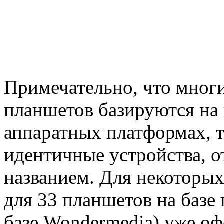
Примечательно, что мног
планшетов базируются на
аппаратных платформах, т
идентичные устройства, 
названием. Для некоторых
для 33 планшетов на базе 
базе Wondermedia) уже о