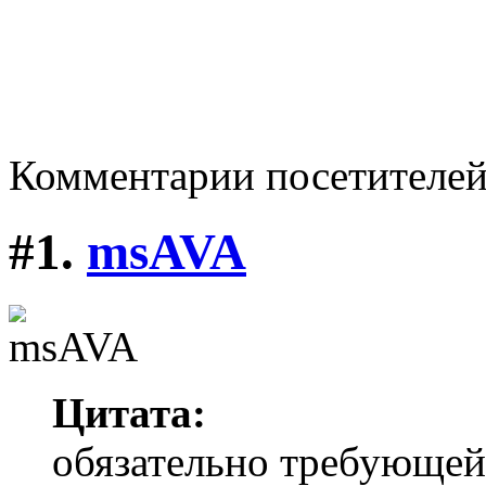
Комментарии посетителе
#1.
msAVA
Цитата:
обязательно требующей